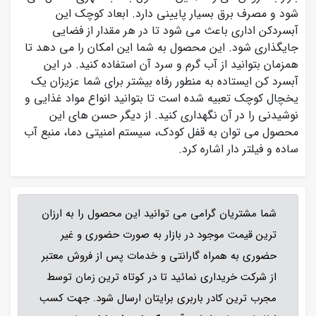
شود و مصرف برق بسیار پایینی دارد. ابعاد کوچک این
آبسردکن اداری باعث می شود تا در هر مقدار از فضایی
جایگذاری شود. این محصول به شما این امکان را می دهد تا
همزمان بتوانید از آب گرم و سرد آن استفاده کنید. در این
آبسرد کن ایستاده به منطور رفاه بیشتر برای شما عزیزان یک
یخچال کوچک تعبیه شده است تا بتوانید انواع مواد غذایی و
نوشیدنی را در آن نگهداری کنید. از دیگر حسن های این
محصول می توان به قفل کودک، سیستم امنیتی دما، منبع آب
ساده و فیلتر دار اشاره کرد.
شما مشتریان گرامی می توانید این محصول را به ارزان
ترین قیمت موجود در بازار به صورت حضوری و غیر
حضوری به همراه گارانتی و خدمات پس از فروش معتبر
از شرکت خریداری نمائید تا در کوتاه ترین زمان توسط
مجرب ترین کادر باربری برایتان ارسال شود. جهت کسب