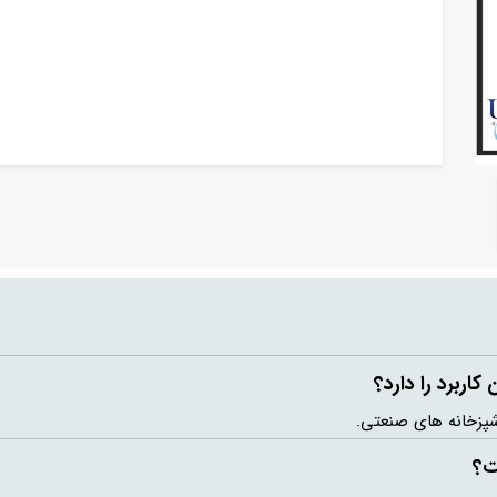
اربرد را دارد؟
شپزخانه های صنعتی.
ت؟