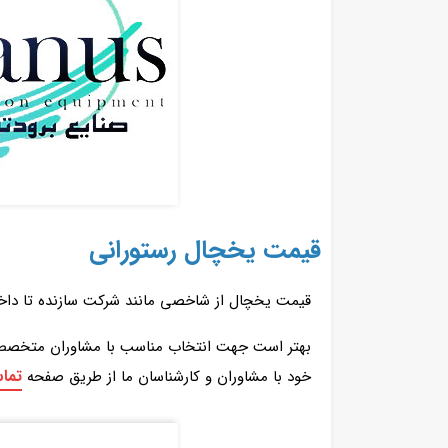
قیمت یخچال رستورانی
قیمت یخچال از شاخصی مانند شرکت سازنده تا داخلی 
بهتر است جهت انتخاب مناسب با مشاوران متخصص مج
تماس
خود با مشاوران و کارشناسان ما از طریق صفحه