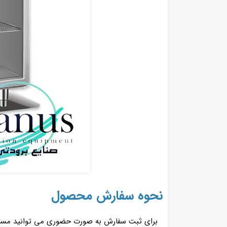
نحوه سفارش محصول
برای ثبت سفارش به صورت حضوری می توانید مستقیم