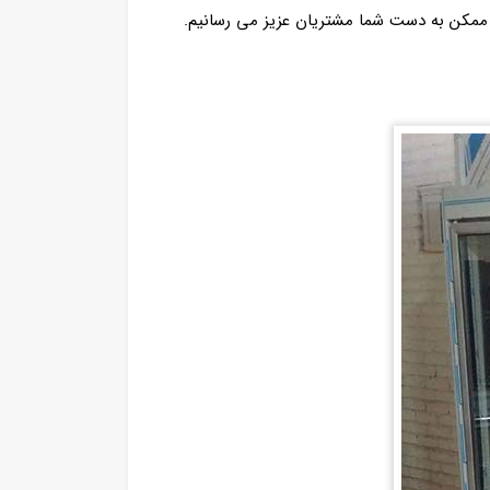
 ممکن به دست شما مشتریان عزیز می رسانیم.