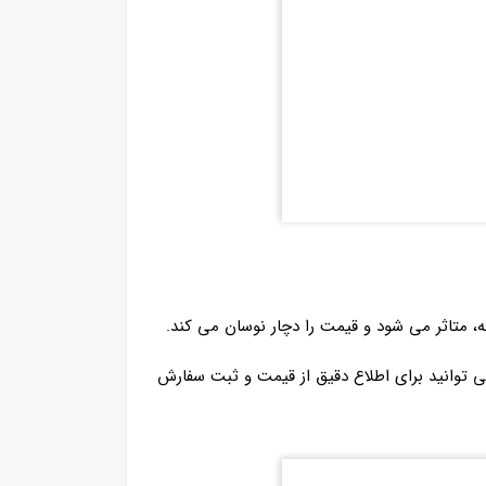
، متاثر می شود و قیمت را دچار نوسان می کند.
 توانید برای اطلاع دقیق از قیمت و ثبت سفارش