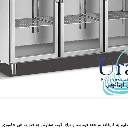
 به کارخانه مراجعه فرمایید و برای ثبت سفارش به صورت غیر حضوری با