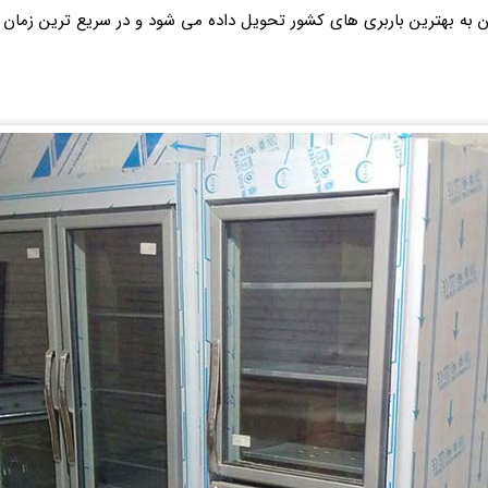
 به بهترین باربری های کشور تحویل داده می شود و در سریع ترین زمان