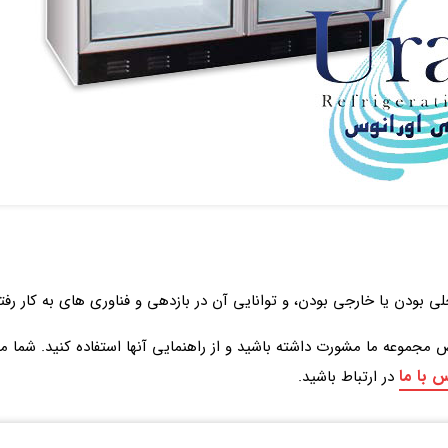
بودن یا خارجی بودن، و توانایی آن در بازدهی و فناوری های به کار رفته
موعه ما مشورت داشته باشید و از راهنمایی آنها استفاده کنید. شما می
 با ما
در ارتباط باشید.