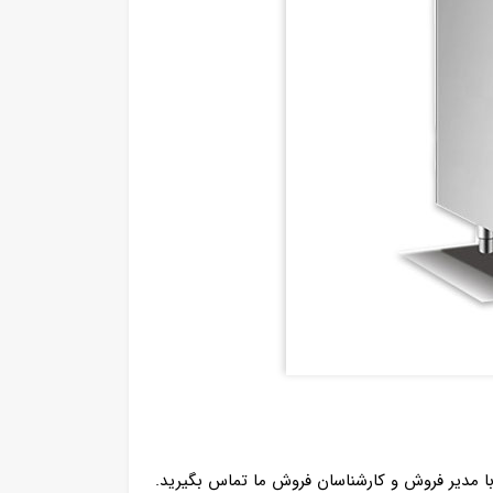
 مدیر فروش و کارشناسان فروش ما تماس بگیرید.