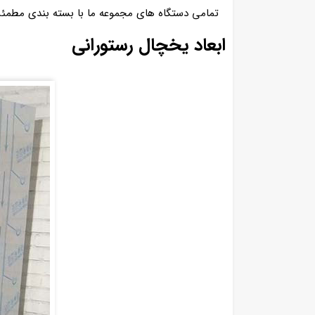
تمامی دستگاه های مجموعه ما با بسته بندی مطمئن
ابعاد یخچال رستورانی