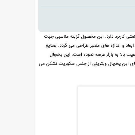
نعتی کاربرد دارد. این محصول گزینه مناسبی جهت
ابعاد و اندازه های متغیر طراحی می گردد. صنایع
یت بالا به بازار عرضه نموده است. این یخچال
شه های این یخچال ویترینی از جنس سکوریت نشکن می