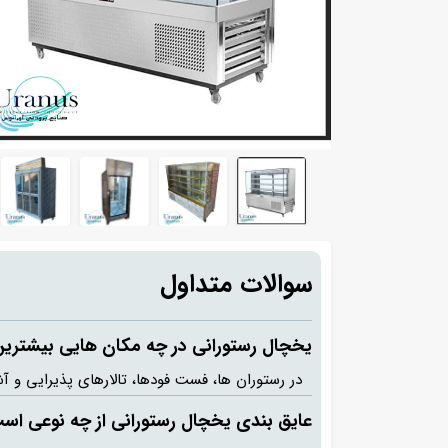
سوالات متداول
یخچال رستورانی در چه مکان هایی بیشترین ک
در رستوران ها، فست فودها، تالارهای پذیرایی و آ
عایق بندی یخچال رستورانی از چه نوعی اس