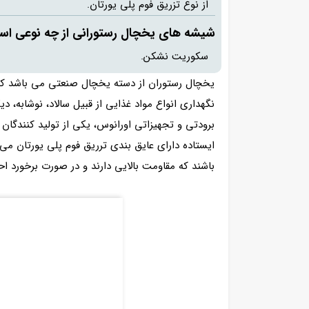
از نوع تزریق فوم پلی یورتان.
شیشه های یخچال رستورانی از چه نوعی ا
سکوریت نشکن.
یخچال رستوران از دسته یخچال صنعتی می باشد که د
نگهداری انواع مواد غذایی از قبیل سالاد، نوشابه، دیگر
برودتی و تجهیزاتی اورانوس، یکی از تولید کنندگان
ایستاده دارای عایق بندی ترریق فوم پلی یورتان م
باشند که مقاومت بالایی دارند و در صورت برخورد 