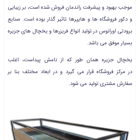
موجب بهبود و پیشرفت راندمان فروش شده است، بر زیبایی
و دکور فروشگاه ها و هایپرها تاثیر گذار بوده است. صنایع
برودتی اورانوس در تولید انواع فریزرها و یخچال های جزیره
بسیار موفق می باشد.
یخچال جزیره همان طور که از نامش پیداست، اغلب
در مرکز فروشگاه قرار می گیرد و در ابعاد مختلف بنا بر
سفارش مشتری تولید می شود.