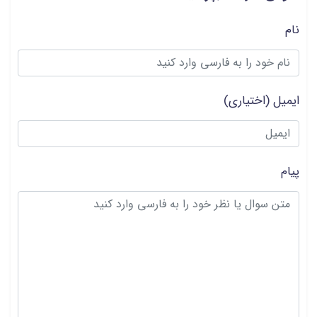
نام
ایمیل
(اختیاری)
پیام