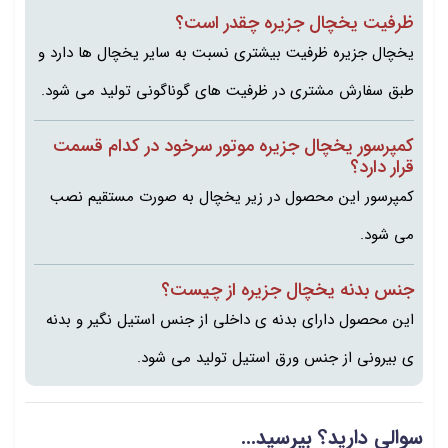
ظرفیت یخچال جزیره چقدر است؟
یخچال جزیره ظرفیت بیشتری نسبت به سایر یخچال ها دارد و
طبق سفارش مشتری در ظرفیت های گوناگونی تولید می شود.
کمپرسور یخچال جزیره موتور سرخود در کدام قسمت
قرار دارد؟
کمپرسور این محصول در زیر یخچال به صورت مستقیم نصب
می شود.
جنس بدنه یخچال جزیره از چیست؟
این محصول دارای بدنه ی داخلی از جنس استیل نگیر و بدنه
ی بیرونی از جنس ورق استیل تولید می شود.
سوالی دارید؟ بپرسید...