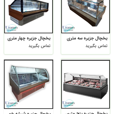
یخچال جزیره سه متری
یخچال جزیره چهار متری
تماس بگیرید
تماس بگیرید
یخچال جزیره پنج متری
یخچال جزیره شیشه خم