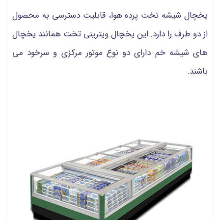
یخچال شیشه تخت پرده هوا، قابلیت دسترسی به محصول
از دو طرف را دارد. این یخچال ویترینی تخت همانند یخچال
های شیشه خم دارای دو نوع موتور مرکزی و سرخود می
باشند.