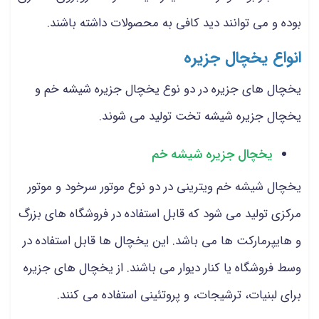
بوده و می توانند دید کافی به محصولات داشته باشند.
انواع یخچال جزیره
یخچال های جزیره در دو نوع یخچال جزیره شیشه خم و
یخچال جزیره شیشه تخت تولید می شوند.
یخچال جزیره شیشه خم
یخچال شیشه خم ویترینی در دو نوع موتور سرخود و موتور
مرکزی تولید می شود که قابل استفاده در فروشگاه های بزرگ
و هایپرمارکت ها می باشد. این یخچال ها قابل استفاده در
وسط فروشگاه یا کنار دیوار می باشند. از یخچال های جزیره
برای لبنیات، ترشیجات، و پروتئینی استفاده می کنند.