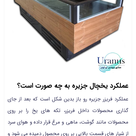
عملکرد یخچال جزیره به چه صورت است؟
عملکرد فریزر جزیره رو باز بدین شکل است که بعد از جای
گذاری محصولات داخل فریزر، تکه های یخ را بر روی
محصولات مانند گوشت، ماهی و مرغ قرار داده و هوای سرد
از شیار های قسمت بالایی بر روی محصول دمیده می شود و