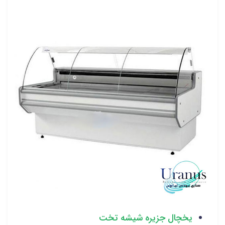
یخچال جزیره شیشه تخت