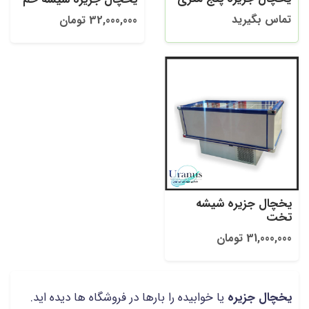
تماس بگیرید
32,000,000 تومان
یخچال جزیره شیشه
تخت
31,000,000 تومان
یخچال جزیره
یا خوابیده را بارها در فروشگاه ها دیده اید.