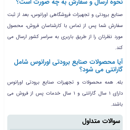
نحوه ارسال و سفارش به چه صورت است؟
صنایع برودتی و تجهیزات فروشگاهی اورانوس، بعد از ثبت
سفارش شما پس از تماس با کارشناسان فروش، محصول
مورد نظرتان را از طریق باربری به سراسر کشور ارسال می
کند.
آیا محصولات صنایع برودتی اورانوس شامل
گارانتی می شود؟
بله. همه محصولات و تجهیزات صنایع برودتی اورانوس
دارای 1 سال گارانتی و 1 سال خدمات پس از فروش می
باشند.
سوالات متداول