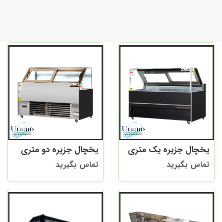
یخچال جزیره یک متری
یخچال جزیره دو متری
تماس بگیرید
تماس بگیرید