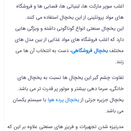
اغلب سوپر مارکت ها، لبنیاتی ها، قصابی ها و فروشگاه
های مواد پروتئینی از این یخچال استفاده می کنند.
این یخچال صنعتی انواع گوناگونی داشته و ویژگی هایی
دارد که اغلب فروشگاه های مواد غذایی از بین مدل های
مختلف
یخچال فروشگاهی
، دست به انتخاب آن ها می
زنند.
تفاوت چشم گیر این یخچال ها نسبت به یخچال های
خانگی، سرما دهی بیشتر و موتور پر قدرت تر می باشد.
یخچال جزیره جزئی از
یخچال پرده هوا
با سیستم یکسان
می باشد.
مدرنیزه شدن تجهیزات و فریزر های صنعتی علاوه بر این که