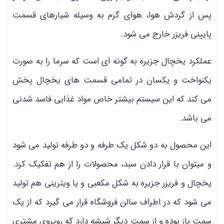
پس از گردش هوا، هوای گرم به وسیله شیارهای قسمت
پایینی فریزر خارج می شود.
عملکرد یخچال جزیره به گونه ای است که سرما را به صورت
یکنواخت و یکسان در تمامی قسمت های یخچال پخش
می کند که این سیستم بیشتر خاص مواد غذایی فاسد شدنی
می باشد.
این محصول به دو شکل یک طرفه و دو طرفه تولید می شود
و میتوان با قرار دادن سبد، محصولات را از هم تفکیک کرد.
یخچال و فریزر جزیره به شکل مکعبی و یا ویترینی هم تولید
می شود که در اطراف سالن فروشگاه قرار می گیرد که از یک
سمت باز بوده و از سمت دیگر شیشه دارد که روبروی مشتری