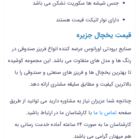
جنس شیشه ها سکوریت نشکن می باشد
دارای نوار اتیکت قیمت هستند
قیمت یخچال جزیره
صنایع برودتی اورانوس عرضه کننده انواع فریزر صندوقی در
رنگ ها و مدل های متفاوت می باشد. این مجموعه کوشیده
تا بهترین یخچال ها و فریزر های صنعتی و صندوقی را با
بالاترین کیفیت و مطابق سلیقه مشتری ارائه دهد.
چنانچه شما عزیزان نیاز به مشاوره دارید می توانید از طریق
صفحه
تماس با ما
با کارشناسان ما در ارتباط باشید.
کارشناسان ما به صورت 24 ساعته آماده خدمت رسانی به
هم میهنان گرامی می باشند.