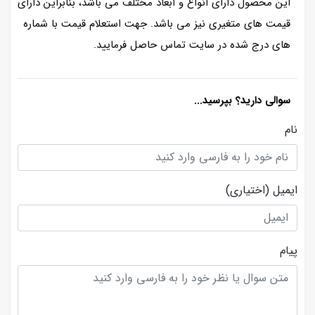
این محصول دارای انواع و ابعاد مختلف می باشد، بنابراین دارای
قیمت های متغیری نیز می باشد. جهت استعلام قیمت با شماره
های درج شده در سایت تماس حاصل فرمایید.
سوالی دارید؟ بپرسید...
نام
ایمیل
(اختیاری)
پیام