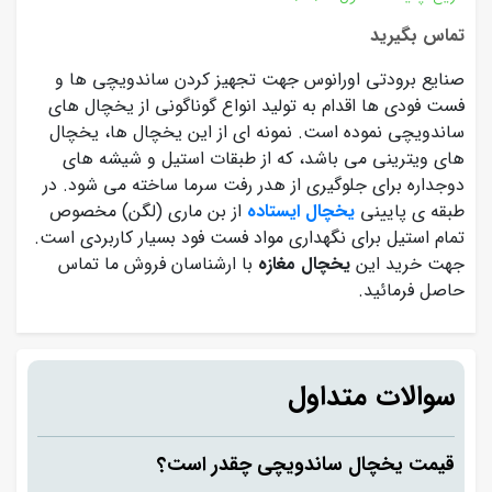
تماس بگیرید
صنایع برودتی اورانوس جهت تجهیز کردن ساندویچی ها و
فست فودی ها اقدام به تولید انواع گوناگونی از یخچال های
ساندویچی نموده است. نمونه ای از این یخچال ها، یخچال
های ویترینی می باشد، که از طبقات استیل و شیشه های
دوجداره برای جلوگیری از هدر رفت سرما ساخته می شود. در
طبقه ی پایینی
یخچال ایستاده
از بن ماری (لگن) مخصوص
تمام استیل برای نگهداری مواد فست فود بسیار کاربردی است.
جهت خرید این
یخچال مغازه
با ارشناسان فروش ما تماس
حاصل فرمائید.
سوالات متداول
قیمت یخچال ساندویچی چقدر است؟