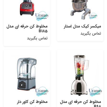
میکسر کیک مدل استار
مخلوط کن حرفه ای مدل
B185
تماس بگیرید
تماس بگیرید
مخلوط کن حرفه ای مدل
مخلوط کن کاور دار
B98