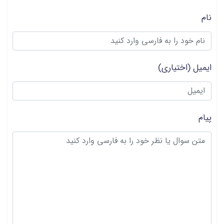
نام
ایمیل
(اختیاری)
پیام