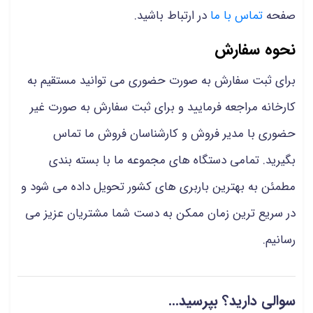
صفحه
تماس با ما
در ارتباط باشید.
نحوه سفارش
برای ثبت سفارش به صورت حضوری می توانید مستقیم به
کارخانه مراجعه فرمایید و برای ثبت سفارش به صورت غیر
حضوری با مدیر فروش و کارشناسان فروش ما تماس
بگیرید. تمامی دستگاه های مجموعه ما با بسته بندی
مطمئن به بهترین باربری های کشور تحویل داده می شود و
در سریع ترین زمان ممکن به دست شما مشتریان عزیز می
رسانیم.
سوالی دارید؟ بپرسید...