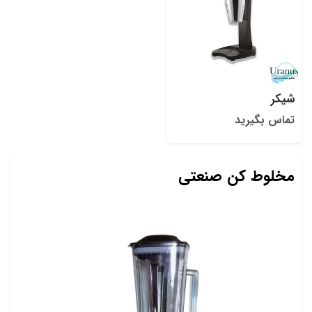
شیکر
تماس بگیرید
مخلوط کن صنعتی