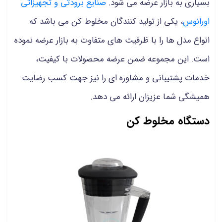
بسیاری به بازار عرضه می شود.
صنایع برودتی و تجهیزاتی
اورانوس
، یکی از تولید کنندگان مخلوط کن می باشد که
انواع مدل ها را با ظرفیت های متفاوت به بازار عرضه نموده
است. این مجموعه ضمن عرضه محصولات با کیفیت،
خدمات پشتیبانی و مشاوره ای را نیز جهت کسب رضایت
همیشگی شما عزیزان ارائه می دهد.
دستگاه مخلوط کن