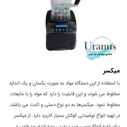
میکسر
با استفاده از این دستگاه مواد به صورت یکسان و یک اندازه
مخلوط می شوند و این قابلیت را دارد که مواد را با مایعات
مخلوط نمود. میکسرها به دو نوع دستی و ثابت می باشند.
در تهیه انواع نوشیدنی کوکتل بسیار کاربرد دارد. از میکسر
برای تهیه انواع سس، سیب زمینی پوره شده، ورز خمیر و...