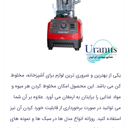
یکی از بهترین و ضروری ترین لوازم برای آشپزخانه، مخلوط
کن می باشد. این محصول امکان مخلوط کردن هر میوه و
مواد غذایی را برایتان به ارمغان می آورد. علاوه بر آن شما
می توانید در صورت برخورداری از قابلیت خورد کردن آن نیز
استفاده کنید. روزانه انواع مدل ها در سبک ها و نمونه های