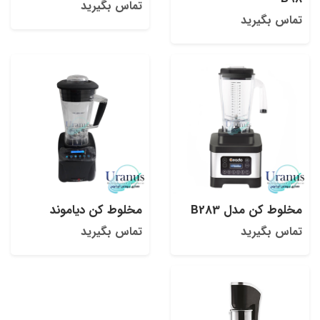
تماس بگیرید
تماس بگیرید
مخلوط کن مدل B283
مخلوط کن دیاموند
تماس بگیرید
تماس بگیرید