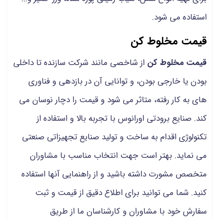
استفاده می شود.
قیمت مخلوط کن
قیمت مخلوط کن
از شاخصی مانند شرکت سازنده تا داخلی
بودن یا خارجی بودن، و توانایی آن در بازدهی و فناوری
های به کار رفته، متاثر می شود و قیمت را دچار نوسان می
کند. صنایع برودتی اورانوس با تجربه بالا و استفاده از
تکنولوژی اقدام به ساخت و تولید صنایع تجهیزاتی صنعتی
می نماید. بهتر است جهت انتخاب مناسب با مشاوران
متخصص مشورت داشته باشید و از راهنمایی آنها استفاده
کنید. شما می توانید برای اطلاع دقیق از قیمت و ثبت
سفارش خود با مشاوران و کارشناسان ما از طریق