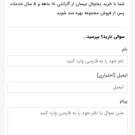
شما با خرید یخچال نیسان از گارانتی 18 ماهه و 5 سال خدمات
پس از فروش مجموعه بهره مند شوید.
سوالی دارید؟ بپرسید...
نام
ایمیل
(اختیاری)
پیام