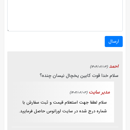
ارسال
احمد
(1404/06/03)
سلام خدا قوت کابین یخچال نیسان چنده؟
مدیر سایت
(1404/06/03)
سلام لطفا جهت استعلام قیمت و ثبت سفارش با
شماره درج شده در سایت اورانوس حاصل فرمایید.