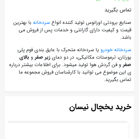
تماس بگیرید
صنایع برودتی اورانوس تولید کننده انواع
سردخانه
با بهترین
قیمت و کیفیت دارای گارانتی و خدمات پس از فروش می
باشد.
سردخانه خودرو
یا سردخانه متحرک با عایق بندی فوم پلی
یورتان، ترموستات مکانیکی، در دو دمای
زیر صفر
و
بالای
صفر
و فن گردش هوا تولید میشود. برای اطلاعات بیشتر درباره
ی این موضوع می توانید با کارشناسان فروش مجموعه ما
تماس بگیرید.
خرید یخچال نیسان