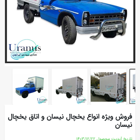
فروش ویژه انواع یخچال نیسان و اتاق یخچال
نیسان
تاریخ آپدیت محصول
1403/12/22