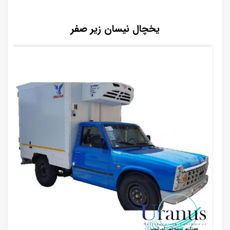
یخچال نیسان زیر صفر