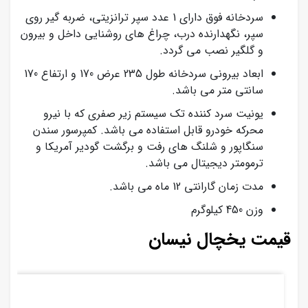
سردخانه فوق دارای 1 عدد سپر ترانزیتی، ضربه گیر روی
سپر، نگهدارنده درب، چراغ های روشنایی داخل و بیرون
و گلگیر نصب می گردد.
ابعاد بیرونی سردخانه طول 235 عرض 170 و ارتفاع 170
سانتی متر می باشد.
یونیت سرد کننده تک سیستم زیر صفری که با نیرو
محرکه خودرو قابل استفاده می باشد. کمپرسور سندن
سنگاپور و شلنگ های رفت و برگشت گودیر آمریکا و
ترمومتر دیجیتال می باشد.
مدت زمان گارانتی 12 ماه می باشد.
وزن 450 کیلوگرم
قیمت یخچال نیسان