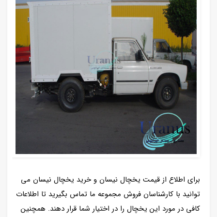
برای اطلاع از قیمت یخچال نیسان و خرید یخچال نیسان می
توانید با کارشناسان فروش مجموعه ما تماس بگیرید تا اطلاعات
کافی در مورد این یخچال را در اختیار شما قرار دهند. همچنین