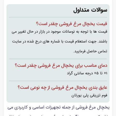
سوالات متداول
قیمت یخچال مرغ فروشی چقدر است؟
قیمت ها با توجه به نوسانات موجود در بازار در حال تغییر می
باشند. جهت استعلام قیمت با شماره های درج شده در سایت
تماس حاصل فرمایید.
دمای مناسب برای یخچال مرغ فروشی چقدر است؟
1+ تا 5+ درجه سانتی گراد
عایق بندی یخچال مرغ فروشی از چه نوعی است؟
فوم تزریقی پلی یورتان
یخچال مرغ فروشی از جمله تجهیزات اساسی و کاربردی می