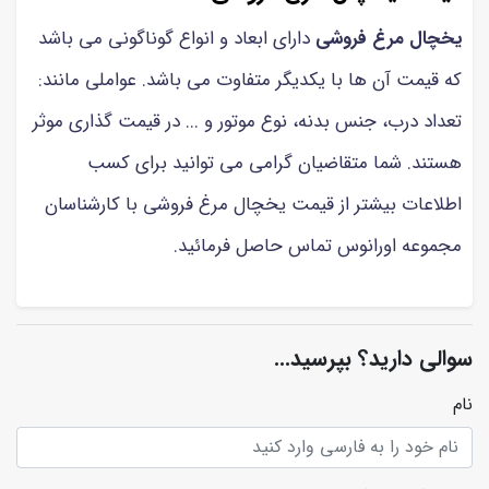
یخچال مرغ فروشی
دارای ابعاد و انواع گوناگونی می باشد
که قیمت آن ها با یکدیگر متفاوت می باشد. عواملی مانند:
تعداد درب، جنس بدنه، نوع موتور و ... در قیمت گذاری موثر
هستند. شما متقاضیان گرامی می توانید برای کسب
اطلاعات بیشتر از قیمت یخچال مرغ فروشی با کارشناسان
مجموعه اورانوس تماس حاصل فرمائید.
سوالی دارید؟ بپرسید...
نام