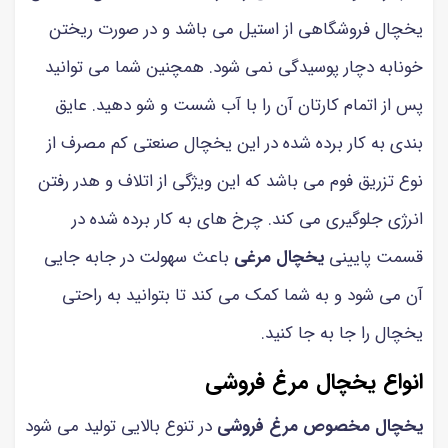
یخچال فروشگاهی از استیل می باشد و در صورت ریختن
خونابه دچار پوسیدگی نمی شود. همچنین شما می توانید
پس از اتمام کارتان آن را با آب شست و شو دهید. عایق
بندی به کار برده شده در این یخچال صنعتی کم مصرف از
نوع تزریق فوم می باشد که این ویژگی از اتلاف و هدر رفتن
انرژی جلوگیری می کند. چرخ های به کار برده شده در
قسمت پایینی
یخچال مرغی
باعث سهولت در جابه جایی
آن می شود و به شما کمک می کند تا بتوانید به راحتی
یخچال را جا به جا کنید.
انواع یخچال مرغ فروشی
یخچال مخصوص مرغ فروشی
در تنوع بالایی تولید می شود