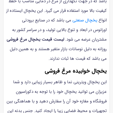
باشد که در جهت نگهداری از مرغ در دمایی مناسب با حفظ
کیفیت بالا مورد استفاده قرار می گیرد. این یخچال ایستاده از
انواع
یخچال صنعتی
می باشد که در صنایع برودتی
اورانوس در ابعاد و تنوع بالایی تولید، و در سراسر کشور به
مشتریان عرضه می شود.
لیست قیمت یخچال مرغ فروشی
روزانه به دلیل نوسانات بازار متغیر هستند و به همین دلیل
می باشد که قیمت ها ثبات ندارند.
یخچال خوابیده مرغ فروشی
این یخچال ویترینی نما و ظاهر بسیار زیبایی دارد و شما
عزیزان می توانید یخچال خود را با توجه به دکوراسیون
فروشگاه و مغازه خود آن را سفارش دهید و با هماهنگی بین
تجهیزات و محیط فضایی زیبا را ایجاد کنید. جنس بدنه این