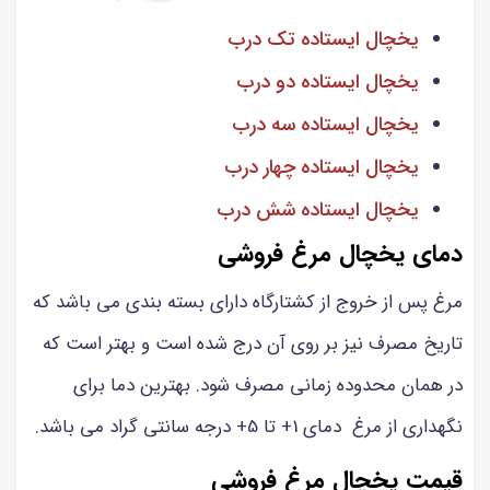
یخچال ایستاده تک درب
یخچال ایستاده دو درب
یخچال ایستاده سه درب
یخچال ایستاده چهار درب
یخچال ایستاده شش درب
دمای یخچال مرغ فروشی
مرغ پس از خروج از کشتارگاه دارای بسته بندی می باشد که
تاریخ مصرف نیز بر روی آن درج شده است و بهتر است که
در همان محدوده زمانی مصرف شود. بهترین دما برای
نگهداری از مرغ دمای 1+ تا 5+ درجه سانتی‌ گراد می باشد.
قیمت یخچال مرغ فروشی