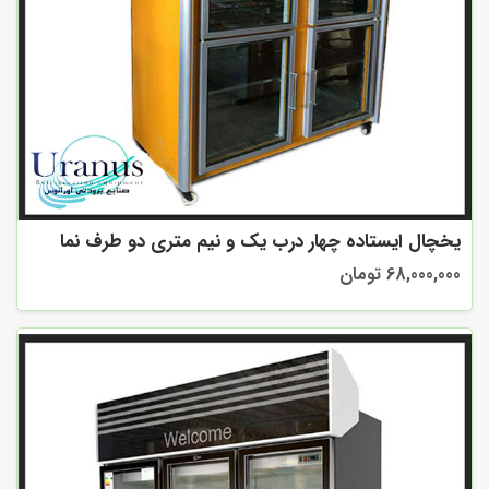
یخچال ایستاده چهار درب یک و نیم متری دو طرف نما
68,000,000 تومان