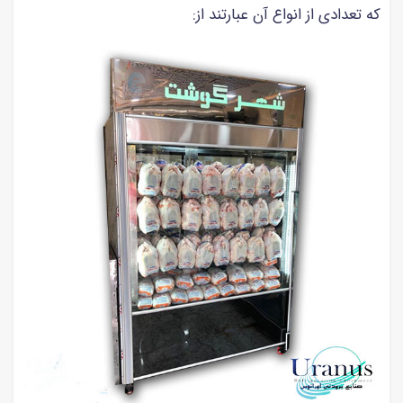
که تعدادی از انواع آن عبارتند از: