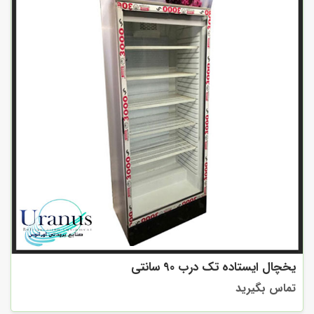
یخچال ایستاده تک درب 90 سانتی
تماس بگیرید