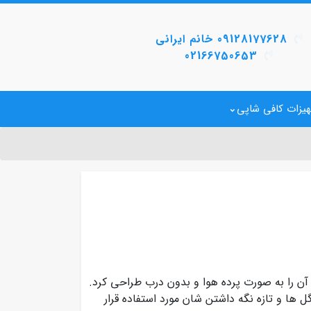
09128177628 خانم ایرانی
02166750653
یزات کافی شاپی
 را به صورت پرده هوا و بدون درب طراحی کرد.
 ها و تازه نگه داشتن شان مورد استفاده قرار