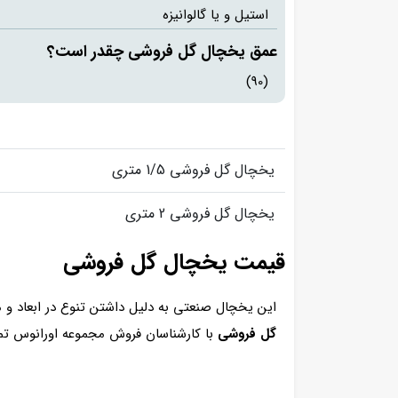
استیل و یا گالوانیزه
عمق یخچال گل فروشی چقدر است؟
(90)
یخچال گل فروشی 1/5 متری
یخچال گل فروشی 2 متری
قیمت یخچال گل فروشی
این یخچال صنعتی به دلیل داشتن تنوع در ابعاد و 
گل فروشی
با کارشناسان فروش مجموعه اورانوس ت