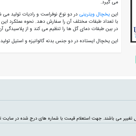
می گیرد.
این
یخچال ویترینی
در دو نوع نوفراست و رادیات تولید می ش
با تعداد طبقات مختلف آن را سفارش دهد. نحوه عملکرد این 
در بین طبقات دمای گل ها را تنظیم می کند و از پلاسیدگی آ
این یخچال ایستاده در دو جنس بدنه گالوانیزه و استیل تولی
حال تغییر می باشند. جهت استعلام قیمت با شماره های درج شده در سایت 