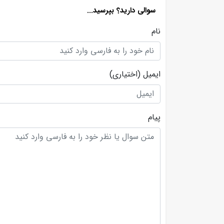
سوالی دارید؟ بپرسید...
نام
ایمیل
(اختیاری)
پیام