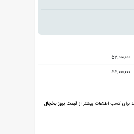
53,000,000
55,000,000
 برای کسب اطلاعات بیشتر از
قیمت بروز یخچال