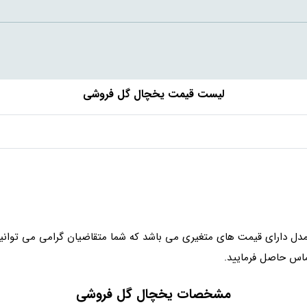
لیست قیمت یخچال گل فروشی
مدل دارای قیمت های متغیری می باشد که شما متقاضیان گرامی می توانید
ماس حاصل فرمایید.
مشخصات یخچال گل فروشی