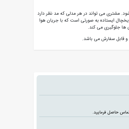
ود. مشتری می تواند در هر مدلی که مد نظر دارد
یخچال ایستاده به صورتی است که با جریان هوا
ن ها جلوگیری می کند.
د و قابل سفارش می باشد.
تماس حاصل فرمایید.