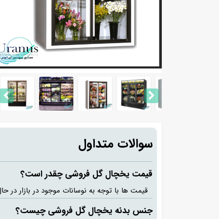
سوالات متداول
قیمت یخچال گل فروشی چقدر است؟
قیمت ها با توجه به نوسانات موجود در بازار در 
جنس بدنه یخچال گل فروشی چیست؟