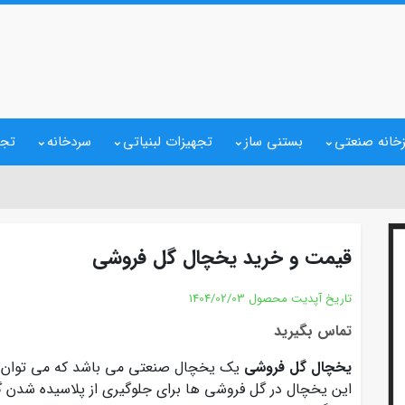
خانه صنعتی
بستنی ساز
تجهیزات لبنیاتی
سردخانه
تجه
قیمت و خرید یخچال گل فروشی
تاریخ آپدیت محصول
1404/02/03
تماس بگیرید
یخچال گل فروشی
یک یخچال صنعتی می باشد که می توان آن
این یخچال در گل فروشی ها برای جلوگیری از پلاسیده شدن گل