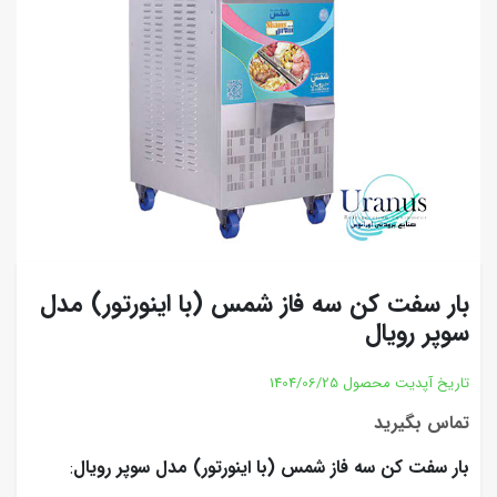
بار سفت کن سه فاز شمس (با اینورتور) مدل
سوپر رویال
تاریخ آپدیت محصول
1404/06/25
تماس بگیرید
بار سفت کن سه فاز شمس (با اینورتور) مدل سوپر رویال
: