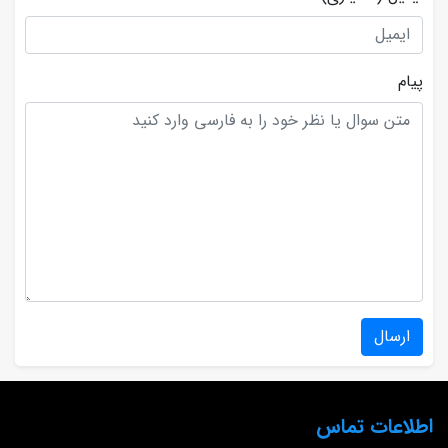
پیام
ارسال
اطلاعات تماس