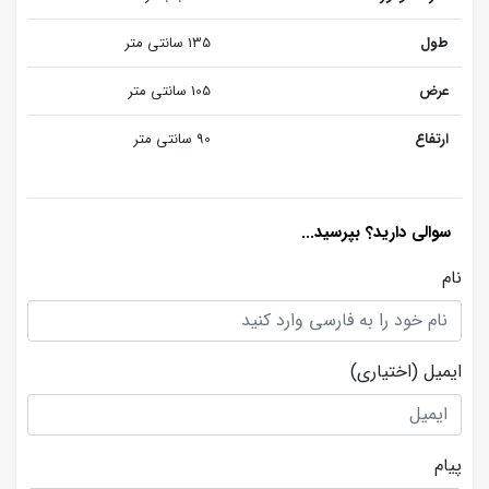
طول
135 سانتی متر
عرض
105 سانتی متر
ارتفاع
90 سانتی متر
سوالی دارید؟ بپرسید...
نام
ایمیل
(اختیاری)
پیام