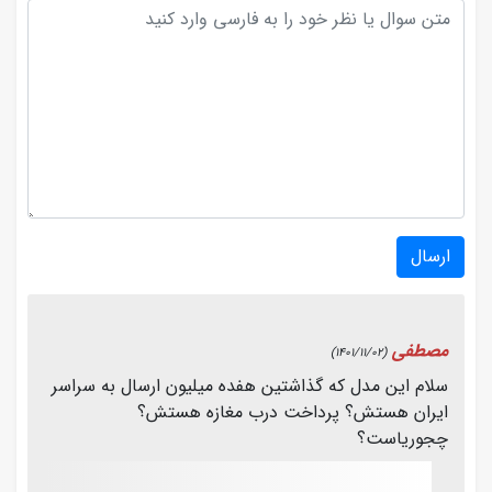
ارسال
مصطفی
(1401/11/02)
سلام این مدل که گذاشتین هفده میلیون ارسال به سراسر
ایران هستش؟ پرداخت درب مغازه هستش؟
چجوریاست؟