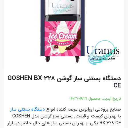
دستگاه بستنی ساز گوشن GOSHEN BX 328
CE
تاریخ آپدیت محصول
1403/04/31
صنایع برودتی اورانوس عرضه کننده انواع
دستگاه بستنی ساز
با بهترین کیفیت و قیمت. بستنی ساز گوشن مدل GOSHEN
BX 328 CE یکی از بهترین بستنی ساز های حال حاضر در بازار