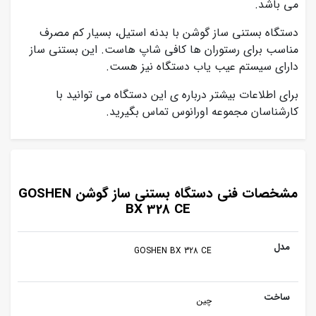
می باشد.
دستگاه بستنی ساز گوشن با بدنه استیل، بسیار کم مصرف
مناسب برای رستوران ها کافی شاپ هاست. این بستنی ساز
دارای سیستم عیب یاب دستگاه نیز هست.
برای اطلاعات بیشتر درباره ی این دستگاه می توانید با
کارشناسان مجموعه اورانوس تماس بگیرید.
مشخصات فنی دستگاه بستنی ساز گوشن GOSHEN
BX 328 CE
مدل
GOSHEN BX 328 CE
ساخت
چین