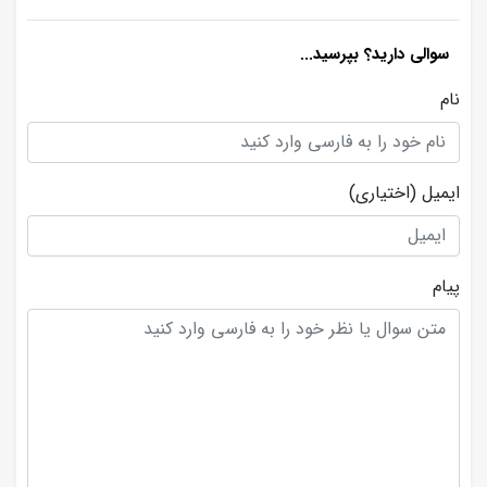
سوالی دارید؟ بپرسید...
نام
ایمیل
(اختیاری)
پیام