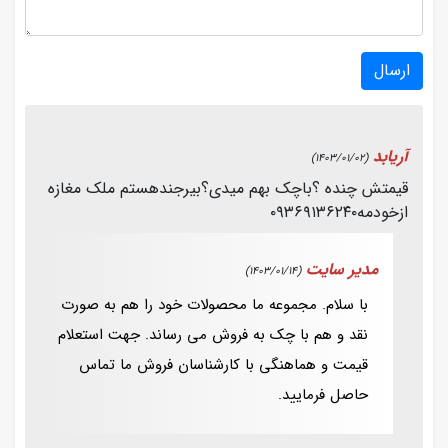
ارسال
آریابد
(1403/01/02)
قیمتش چنده ؟باچک بهم میدی؟بیرجندهستم ملک مغازه
ازخودمه۰۹۳۶۹۱۳۶۲۴۰
مدیر سایت
(1403/01/14)
با سلام. مجموعه ما محصولات خود را هم به صورت
نقد و هم با چک به فروش می رساند. جهت استعلام
قیمت و هماهنگی با کارشناسان فروش ما تماس
حاصل فرمایید.