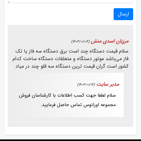
ارسال
مرزبان اسدی منش
(1403/01/04)
سلام قیمت دستگاه چند است برق دستگاه سه فاز یا تک
فاز می‌باشد موتور دستگاه و متعلقات دستگاه ساخت کدام
کشور است گران قیمت ترین دستگاه سه قلو چند در میاد
مدیر سایت
(1403/01/14)
سلام لطفا جهت کسب اطلاعات با کارشناسان فروش
مجموعه اورانوس تماس حاصل فرمایید.