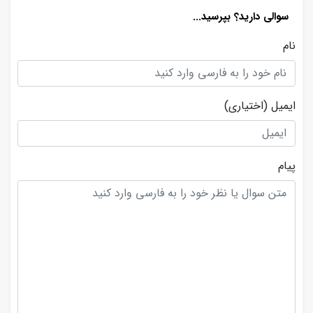
سوالی دارید؟ بپرسید...
نام
ایمیل
(اختیاری)
پیام