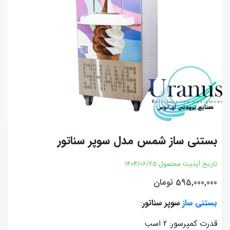
بستنی ساز شمس مدل سوپر سناتور
تاریخ آپدیت محصول
1404/06/25
595,000,000 تومان
بستنی ساز
سوپر سناتور
:
قدرت کمپرسور: 2 اسب