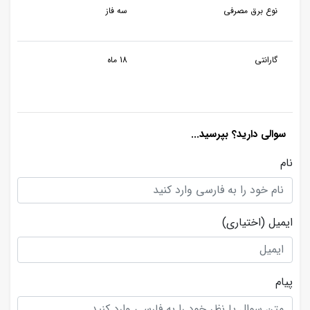
نوع برق مصرفی
سه فاز
گارانتی
18 ماه
سوالی دارید؟ بپرسید...
نام
ایمیل
(اختیاری)
پیام