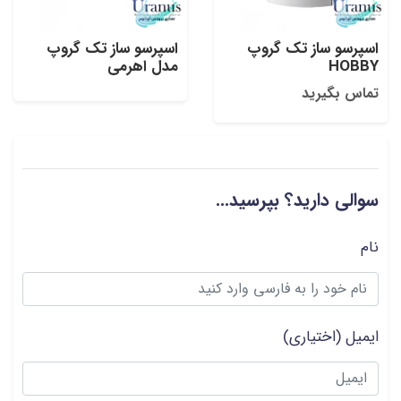
اسپرسو ساز تک گروپ
اسپرسو ساز تک گروپ
HOBBY
مدل اهرمی
تماس بگیرید
سوالی دارید؟ بپرسید...
نام
ایمیل
(اختیاری)