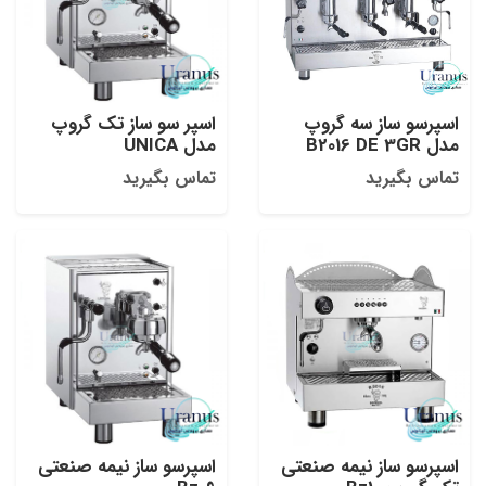
اسپرسو ساز سه گروپ
اسپر سو ساز تک گروپ
مدل B2016 DE 3GR
مدل UNICA
تماس بگیرید
تماس بگیرید
اسپرسو ساز نیمه صنعتی
اسپرسو ساز نیمه صنعتی