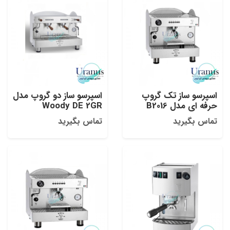
اسپرسو ساز تک گروپ
اسپرسو ساز دو گروپ مدل
حرفه ای مدل B2016
Woody DE 2GR
تماس بگیرید
تماس بگیرید