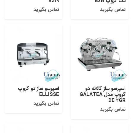
تک گروپ Bz10
Bz09
تماس بگیرید
تماس بگیرید
اسپرسو ساز گالاته دو
اسپرسو ساز دو گروپ
گروپ مدل GALATEA
ELLISSE
DE 2GR
تماس بگیرید
تماس بگیرید