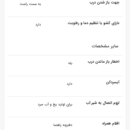
جهت باز شدن درب
به سمت راست
دارای کشو با تنظیم دما و رطوبت
دارد
سایر مشخصات
اخطار باز ماندن درب
بله
آبسردکن
دارد
لزوم اتصال به شیر آب
برای تولید یخ و آب سرد
اقلام همراه
دفترچه راهنما