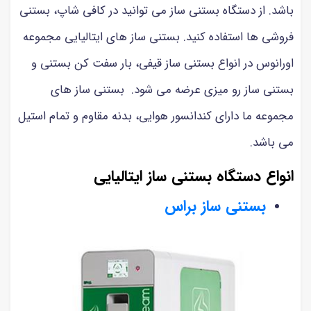
باشد. از دستگاه بستنی ساز می توانید در کافی شاپ، بستنی
فروشی ها استفاده کنید. بستنی ساز های ایتالیایی مجموعه
اورانوس در انواع بستنی ساز قیفی، بار سفت کن بستنی و
بستنی ساز رو میزی عرضه می شود. بستنی ساز های
مجموعه ما دارای کندانسور هوایی، بدنه مقاوم و تمام استیل
می باشد.
انواع دستگاه بستنی ساز ایتالیایی
بستنی ساز براس