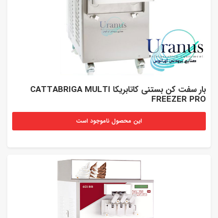
بار سفت کن بستنی کاتابریکا CATTABRIGA MULTI
FREEZER PRO
این محصول ناموجود است