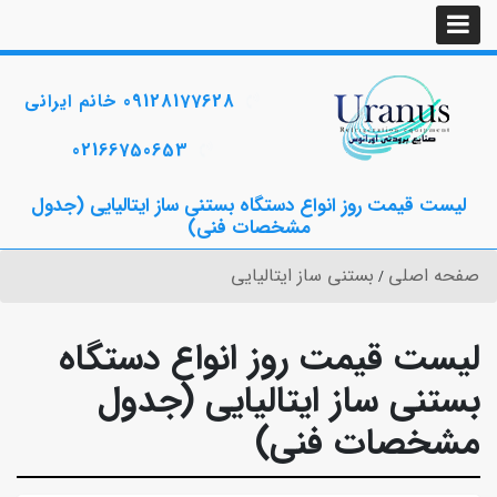
09128177628 خانم ایرانی
02166750653
لیست قیمت روز انواع دستگاه بستنی ساز ایتالیایی (جدول
مشخصات فنی)
صفحه اصلی
بستنی ساز ایتالیایی
لیست قیمت روز انواع دستگاه
بستنی ساز ایتالیایی (جدول
مشخصات فنی)