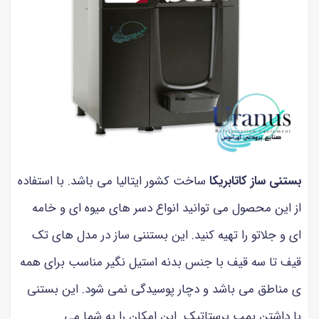
بستنی ساز کاتابریکا
ساخت کشور ایتالیا می باشد. با استفاده
از این محصول می توانید انواع دسر های میوه ای و خامه
ای و جلاتو را تهیه کنید. این بستننی ساز در مدل های تک
قیف تا سه قیف با جنس بدنه استیل نگیر مناسب برای همه
ی مناطق می باشد و دچار پوسیدگی نمی شود. این بستنی
با داشتن پمپ پرستاتیک این امکان را به شما می