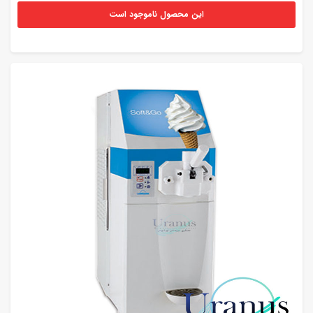
این محصول ناموجود است