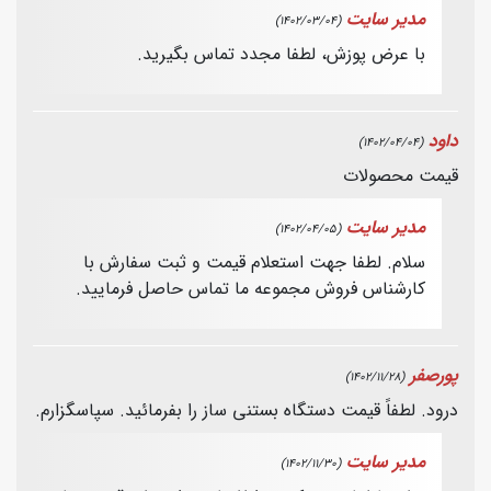
مدیر سایت
(1402/03/04)
با عرض پوزش، لطفا مجدد تماس بگیرید.
داود
(1402/04/04)
قیمت محصولات
مدیر سایت
(1402/04/05)
سلام. لطفا جهت استعلام قیمت و ثبت سفارش با
کارشناس فروش مجموعه ما تماس حاصل فرمایید.
پورصفر
(1402/11/28)
درود. لطفاً قیمت دستگاه بستنی ساز را بفرمائید. سپاسگزارم.
مدیر سایت
(1402/11/30)