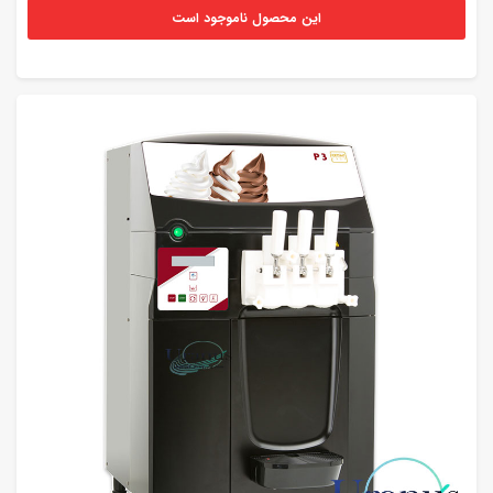
این محصول ناموجود است