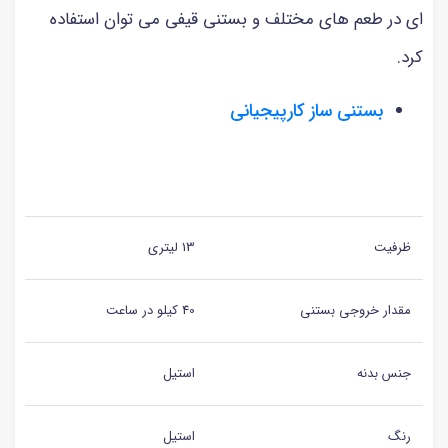
ای در طعم های مختلف و بستنی قیفی می توان استفاده
کرد.
بستنی ساز کارپیجیانی
ظرفیت
13 لیتری
مقدار خروجی بستنی
40 کیلو در ساعت
جنس بدنه
استیل
رنگ
استیل