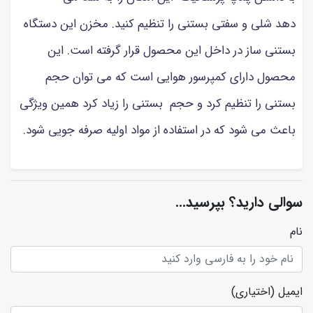
دهد شلی و سفتی بستنی را تنظیم کنید. مخزن این دستگاه
بستنی ساز در داخل این محصول قرار گرفته است. این
محصول دارای کمپرسور هوایی است که می توان حجم
بستنی را تنظیم کرد و حجم بستنی را زیاد کرد همین ویژگی
باعث می شود که در استفاده از مواد اولیه صرفه جویی شود.
سوالی دارید؟ بپرسید...
نام
ایمیل
(اختیاری)