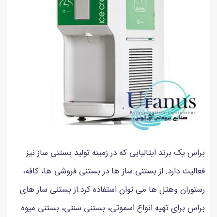
براس یک برند ایتالیایی که در زمینه تولید بستنی ساز نیز
فعالیت دارد. از بستنی ساز ها در بستنی فروشی ها، کافه،
رستوران وهتل ها می توان استفاده کرد.از بستنی ساز های
براس برای تهیه انواع اسموتی، بستنی سنتی، بستنی میوه