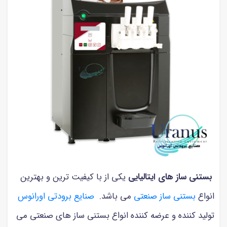
بستنی ساز های ایتالیایی
یکی از با کیفیت ترین و بهترین
انواع
بستنی ساز صنعتی
می باشد.
صنایع برودتی اورانوس
تولید کننده و عرضه کننده انواع بستنی ساز های صنعتی می