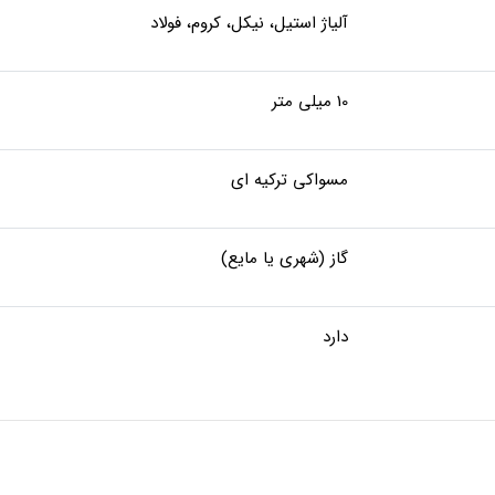
آلیاژ استیل، نیکل، کروم، فولاد
10 میلی متر
مسواکی ترکیه ای
گاز (شهری یا مایع)
دارد