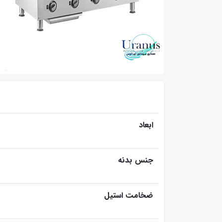
ابعاد
جنس بدنه
ضخامت استیل