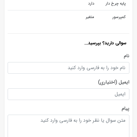
پایه چرخ دار
دارد
کمپرسور
متغیر
سوالی دارید؟ بپرسید...
نام
ایمیل
(اختیاری)
پیام