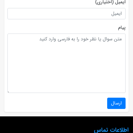
ایمیل
(اختیاری)
پیام
ارسال
اطلاعات تماس