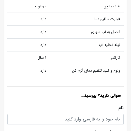
طبقه پایین
مرطوب
قابلیت تنظیم دما
دارد
اتصال به آب شهری
دارد
لوله تخلیه آب
دارد
گارانتی
1 سال
ولوم و کلید تنظیم دمای گرم کن
دارد
سوالی دارید؟ بپرسید...
نام