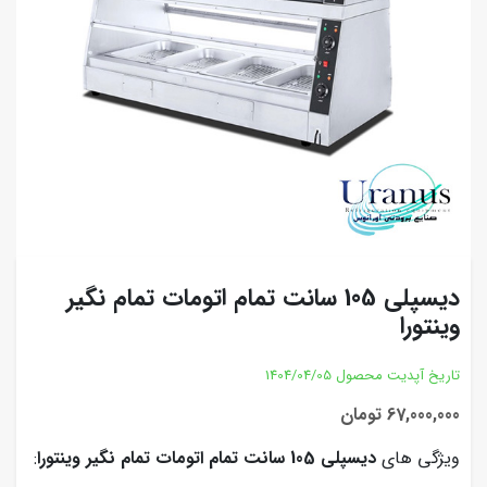
دیسپلی 105 سانت تمام اتومات تمام نگیر
وینتورا
تاریخ آپدیت محصول
1404/04/05
67,000,000 تومان
ویژگی های
دیسپلی 105 سانت تمام اتومات تمام نگیر وینتورا
: