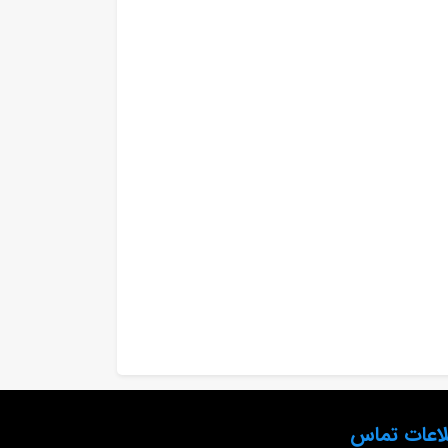
لاعات تماس