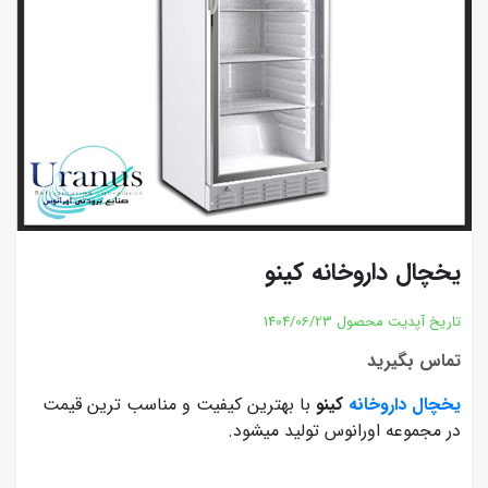
یخچال داروخانه کینو
تاریخ آپدیت محصول
1404/06/23
تماس بگیرید
یخچال داروخانه
کینو
با بهترین کیفیت و مناسب ترین قیمت
در مجموعه اورانوس تولید میشود.