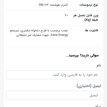
نوع ترموستات
کنترلر هوشمند SM 612
وزن قابل تحمل هر
20
طبقه (Kg)
قابلیت ها
نصب برچسب با طرح دلخواه مشتری، سیستم
Save Energy، جهت مصارف غیر تبلیغاتی
سوالی دارید؟ بپرسید...
نام
ایمیل
(اختیاری)
پیام