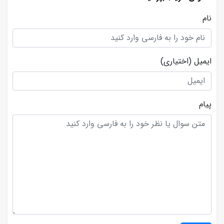
نام
ایمیل
(اختیاری)
پیام