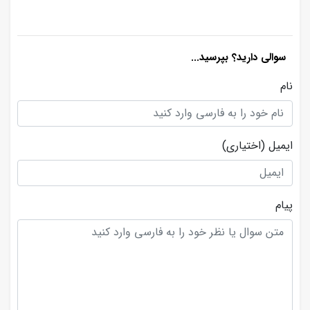
سوالی دارید؟ بپرسید...
نام
ایمیل
(اختیاری)
پیام