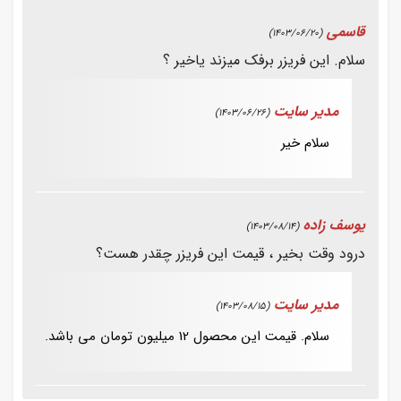
قاسمی
(1403/06/20)
سلام. این فریزر برفک میزند یاخیر ؟
مدیر سایت
(1403/06/26)
سلام خیر
یوسف زاده
(1403/08/14)
درود وقت بخیر ، قیمت این فریزر چقدر هست؟
مدیر سایت
(1403/08/15)
سلام. قیمت این محصول 12 میلیون تومان می باشد.