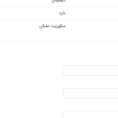
دیجیتال
دارد
سکوریت نشکن