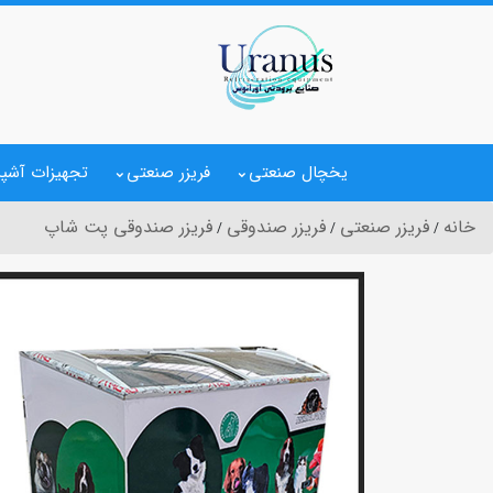
یخچال صنعتی
فریزر صنعتی
تجهیزات آشپز
خانه
فریزر صنعتی
فریزر صندوقی
فریزر صندوقی پت شاپ