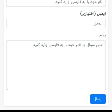
ایمیل
(اختیاری)
پیام
ارسال