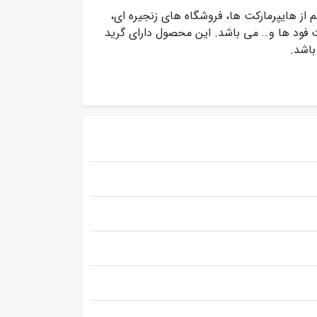
از هایپرمارکت ها، فروشگاه های زنجیره ای،
 فود ها و… می باشد. این محصول دارای گرید