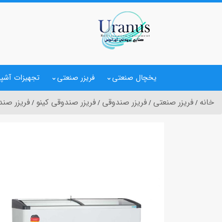
یخچال صنعتی
فریزر صنعتی
تجهیزات آشپز
خانه
فریزر صنعتی
فریزر صندوقی
فریزر صندوقی کینو
فریزر صندوقی