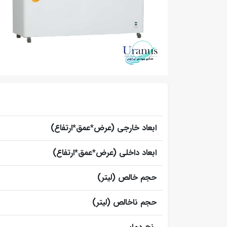
ابعاد خارجی (عرض*عمق*ارتفاع)
ابعاد داخلی (عرض*عمق*ارتفاع)
حجم خالص (لیتر)
حجم ناخالص (لیتر)