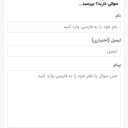
سوالی دارید؟ بپرسید...
نام
ایمیل
(اختیاری)
پیام