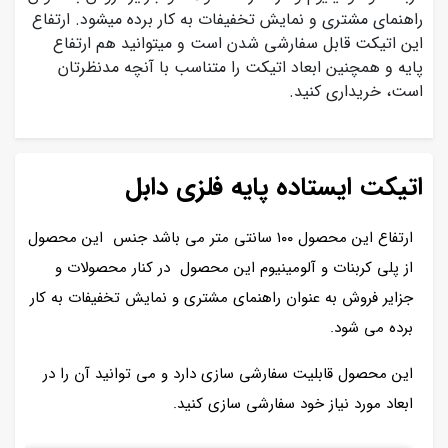
راهنمای مشتری و نمایش تخفیفات به کار برده میشود. ارتفاع
این اتیکت قابل سفارشی شدن است و میتوانید هم ارتفاع
پایه و همچنین ابعاد اتیکت را متناسب با آنچه مدنظرتان
است، خریداری کنید.
اتیکت ایستاده پایه فلزی دابل
ارتفاع این محصول ۱۰۰ سانتی متر می باشد جنس این محصول
از پلی کربنات و آلومینیوم این محصول در کنار محصولات و
جزایر فروش به عنوان راهنمای مشتری و نمایش تخفیفات به کار
برده می شود.
این محصول قابلیت سفارشی سازی دارد و می توانید آن را در
ابعاد مورد نیاز خود سفارشی سازی کنید.