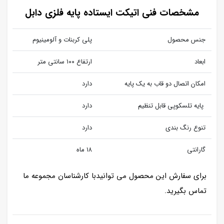
مشخصات فنی اتیکت ایستاده پایه فلزی دابل
جنس محصول
پلی کربنات و آلومینیوم
ابعاد
ارتفاع ۱۰۰ سانتی متر
امکان اتصال دو قاب به یک پایه
دارد
پایه تلسکوپی قابل تنظیم
دارد
تنوع رنگ بندی
دارد
گارانتی
۱۸ ماه
برای سفارش این محصول می توانیدبا کارشناسان مجموعه ما
تماس بگیرید.