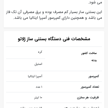
می شود.
این بستنی ساز بسیار کم مصرف بوده و برق مصرفی آن تک فاز
می باشد و همچنین دارای کمپرسور آسپرا ایتالیا می باشد.
مشخصات فنی دستگاه بستنی ساز ژلاتو
کره
ساخت کشور
بدنه
استیل
کمپرسور
آسپرا ایتالیا
تعداد کمپرسور
۱ عدد
ظرفیت هر مخزن
۱۰ لیتر