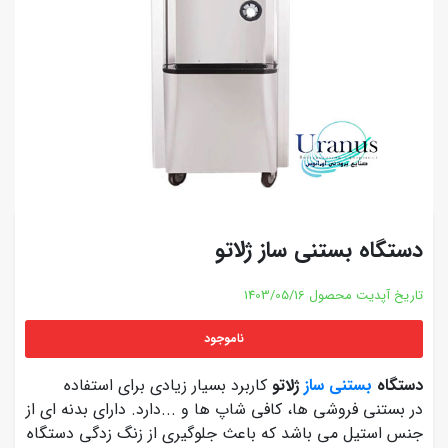
دستگاه بستنی ساز ژلاتو
تاریخ آپدیت محصول
1403/05/16
ناموجود
دستگاه
بستنی ساز
ژلاتو
کاربرد بسیار زیادی برای استفاده
در بستنی فروشی‎ ها، کافی شاپ ‏ها و ...دارد. دارای بدنه ای از
جنس استیل می باشد که باعث جلوگیری از زنگ زدگی دستگاه