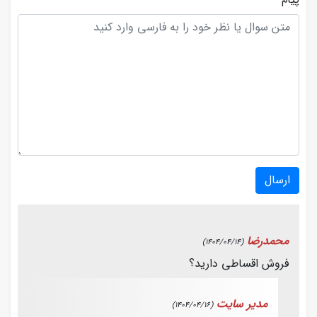
ارسال
محمدرضا
(1404/04/14)
فروش اقساطی دارید؟
مدیر سایت
(1404/04/16)