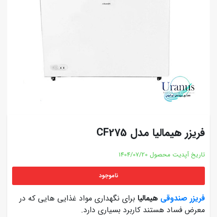
فریزر هیمالیا مدل CF275
تاریخ آپدیت محصول
1404/07/20
ناموجود
فریزر صندوقی
هیمالیا
برای نگهداری مواد غذایی هایی که در
معرض فساد هستند کاربرد بسیاری دارد.