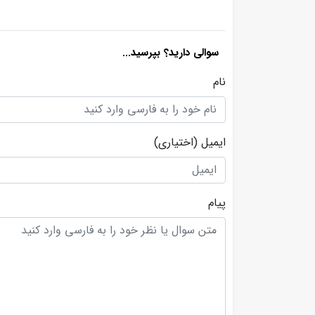
سوالی دارید؟ بپرسید...
نام
ایمیل
(اختیاری)
پیام