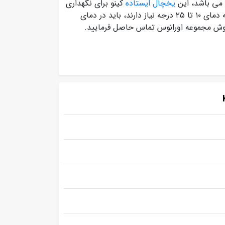
 می باشد، این
یخچال ایستاده
کینو برای نگهداری
از انواع دارو طراحی شده است، به گونه ای که داروهایی که به دمای ۱۰ تا ۲۵ درجه نیاز دارند، باید در دمای
روش مجموعه اورانوس تماس حاصل فرمایید.