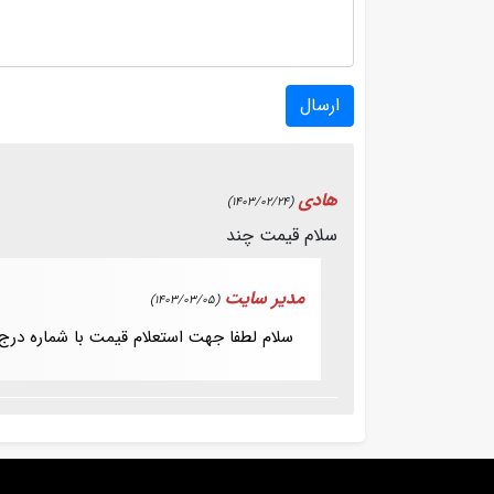
ارسال
هادی
(1403/02/24)
سلام قیمت چند
مدیر سایت
(1403/03/05)
سلام لطفا جهت استعلام قیمت با شماره در