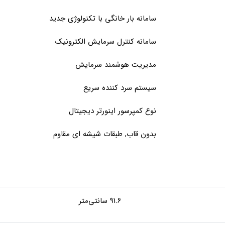
سامانه بار خانگی با تکنولوژی جدید
سامانه کنترل سرمایش الکترونیک
مدیریت هوشمند سرمایش
سیستم سرد کننده سریع
نوع کمپرسور اینورتر دیجیتال
بدون قاب, طبقات شیشه ای مقاوم
91.6 سانتی‌متر