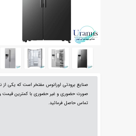
صنایع برودتی اورانوس مفتخر است که یکی از نم
صورت حضوری و غیر حضوری با کمترین قیمت و ب
تماس حاصل فرمائید.