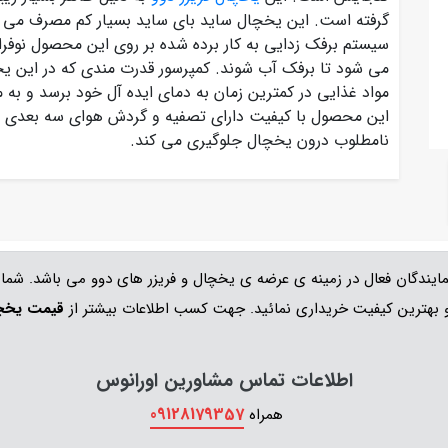
سیستم برفک زدایی به کار برده شده بر روی این محصول نوفر
می شود تا برفک آب شوند. کمپرسور قدرت مندی که در این 
مواد غذایی در کمترین زمان به دمای ایده آل خود برسد و به
این محصول با کیفیت دارای تصفیه و گردش هوای سه بعدی ن
نامطلوب درون یخچال جلوگیری می کند.
ایندگان فعال در زمینه ی عرضه ی یخچال و فریزر های دوو می باشد. شما
هترین کیفیت خریداری نمائید. جهت کسب اطلاعات بیشتر از
قیمت یخچا
اطلاعات تماس مشاورین اورانوس
09128179357
همراه