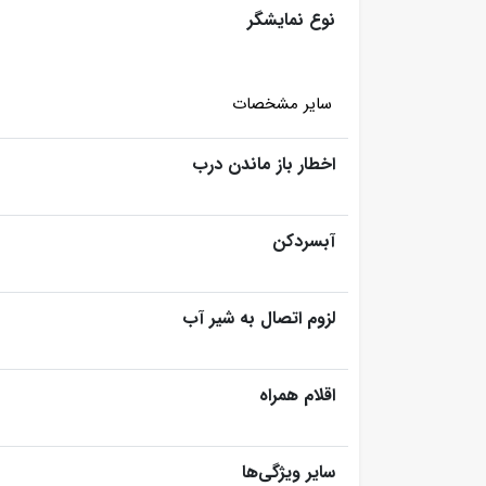
نوع نمایشگر
سایر مشخصات
اخطار باز ماندن درب
آبسردکن
لزوم اتصال به شیر آب
اقلام همراه
سایر ویژگی‌ها