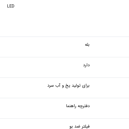
LED
بله
دارد
برای تولید یخ و آب سرد
دفترچه راهنما
فیلتر ضد بو