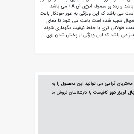
گرفته است. این یخچال ساید بای ساید بسیار کم مصرف می باشد و رده ی مصرف انرژی آن A+ می باشد.
است می باشد که این ویژگی به طور خودکار باعث
یخچال تعبیه شده است باعث می شود تا دمای
 مدت طولانی تری با حفظ کیفیت نگهداری شوند.
یز می باشد که این ویژگی از پخش شدن بوی
 مشتریان گرامی می توانید این محصول را به
ل فریزر دوو
کافیست با کارشناسان فروش ما