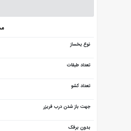
مشخ
نوع یخساز
تعداد طبقات
تعداد کشو
جهت باز شدن درب فریزر
بدون برفک