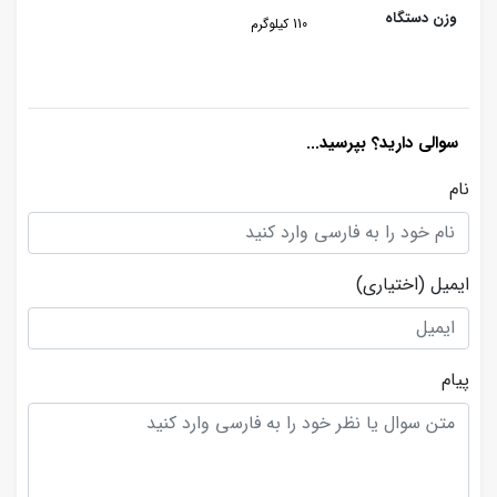
وزن دستگاه
110 کیلوگرم
سوالی دارید؟ بپرسید...
نام
ایمیل
(اختیاری)
پیام