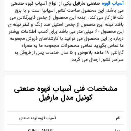
آسیاب قهوه
صنعتی مارفیل
یکی از انواع آسیاب قهوه صنعتی
می باشد. این محصول ساخت کشور اسپانیا است و با برق
تک فاز کار می کند. بدنه این محصول از جنس فایبرگلاس می
باشد.تیغه این محصول از جنس استیل ضد زنگ و قطر تیغه ی
این محصول 60 میلی متر می باشد.برای کسب اطلاعات بیشتر
درباره ی این محصول می توانید با کارشناسان فروش مجموعه
ما تماس بگیرید تمامی محصولات مجموعه ما به همراه
گارانتی 18 ماهه بلاعوض و 5 سال خدمات پس از فروش به
سراسر کشور ارسال می گردد.
مشخصات فنی آسیاب قهوه صنعتی
کونیل مدل مارفیل
نام
آسیاب قهوه نیمه صنعتی
مدل
CUNILL MARFIL