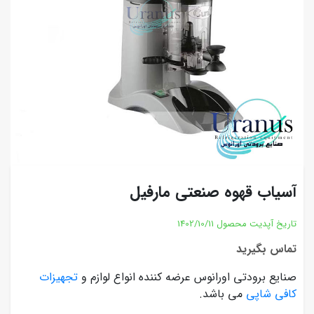
آسیاب قهوه صنعتی مارفیل
تاریخ آپدیت محصول
1402/10/11
تماس بگیرید
صنایع برودتی اورانوس عرضه کننده انواع لوازم و
تجهیزات
کافی شاپی
می باشد.