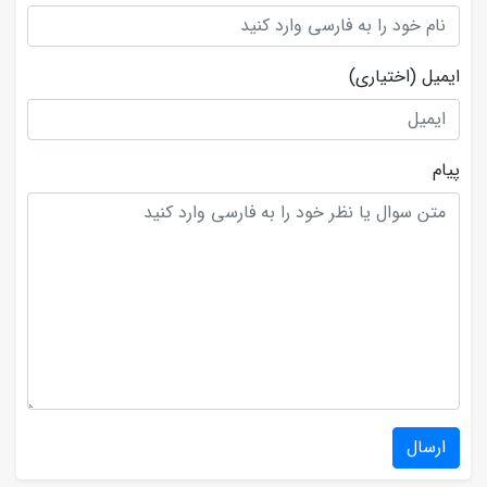
ایمیل
(اختیاری)
پیام
ارسال