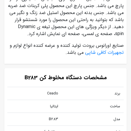
پارچ می باشد. جنس پارچ این محصول پلی کربنات ضد ضربه
می باشد. جنس بدنه این محصول استیل ضد زنگ و نگیر می
باشد که بتوانید به راحتی این محصول را مورد شستشو قرار
دهید. از دیگر ویژگی های این محصول تیغه ی Dynamic
spin، صفحه ی لمسی، صفحه ای نمایش اشاره کرد.
صنایع اورانوس برودت تولید کننده و عرضه کننده انواع لوازم و
تجهیزات کافی شاپی
می باشد.
مشخصات دستگاه مخلوط کن B283
برند
Ceado
ساخت
ایتالیا
مدل
B283