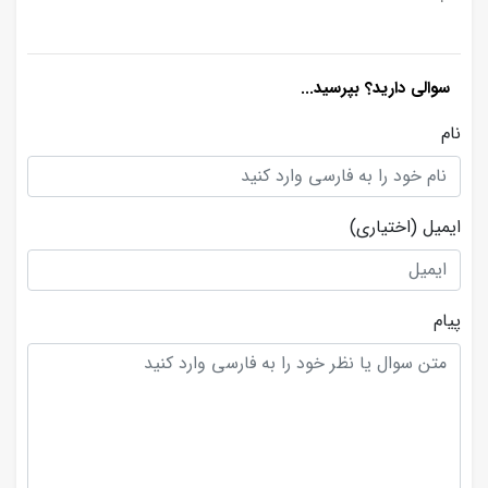
سوالی دارید؟ بپرسید...
نام
ایمیل
(اختیاری)
پیام