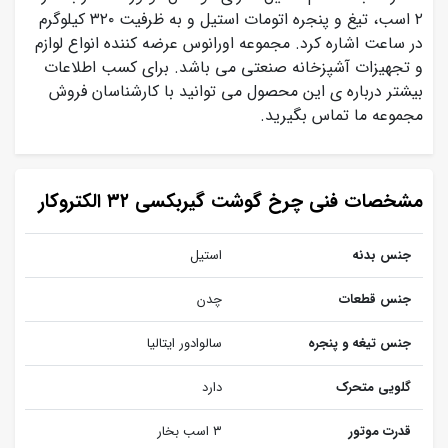
۲ اسب، تیغ و پنجره اتومات استیل و به ظرفیت ۳۲۰ کیلوگرم
در ساعت اشاره کرد. مجموعه اورانوس عرضه کننده انواع لوازم
و تجهیزات آشپزخانه صنعتی می باشد. برای کسب اطلاعات
بیشتر درباره ی این محصول می توانید با کارشناسان فروش
مجموعه ما تماس بگیرید.
مشخصات فنی چرخ گوشت گیربکسی ۳۲ الکتروکار
جنس بدنه
استیل
جنس قطعات
چدن
جنس تیغه و پنجره
سالوادور ایتالیا
گلویی متحرک
دارد
قدرت موتور
۳ اسب بخار