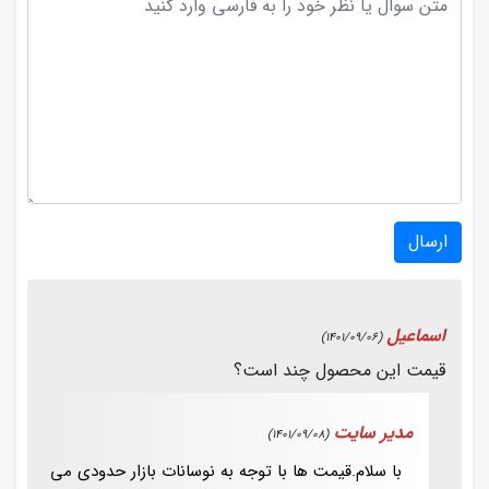
ارسال
اسماعیل
(1401/09/06)
قیمت این محصول چند است؟
مدیر سایت
(1401/09/08)
با سلام.قیمت ها با توجه به نوسانات بازار حدودی می