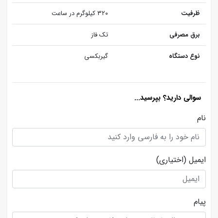
ظرفیت
۳۲۰ کیلوگرم در ساعت
برق مصرفی
تک فاز
نوع دستگاه
گیربکسی
سوالی دارید؟ بپرسید...
نام
ایمیل
(اختیاری)
پیام