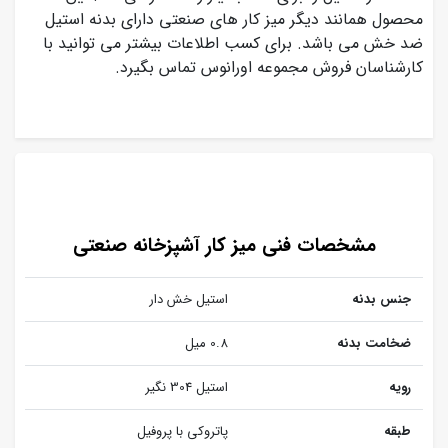
محصول همانند دیگر میز کار های صنعتی دارای بدنه استیل
ضد خش می باشد. برای کسب اطلاعات بیشتر می توانید با
کارشناسان فروش مجموعه اورانوس تماس بگیرد.
مشخصات فنی میز کار آشپزخانه صنعتی
جنس بدنه
استیل خش دار
ضخامت بدنه
0.8 میل
رویه
استیل 304 نگیر
طبقه
پاتروکی با پروفیل