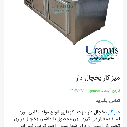
میز کار یخچال دار
تاریخ آپدیت محصول
1404/04/10
تماس بگیرید
میز کار
یخچال دار
جهت نگهداری انواع مواد غذایی مورد
استفاده قرار می گیرد. این محصول با داشتن یخچال در زیر
تخت کار استیل را برای شما بسیار راحت تر می کند. این