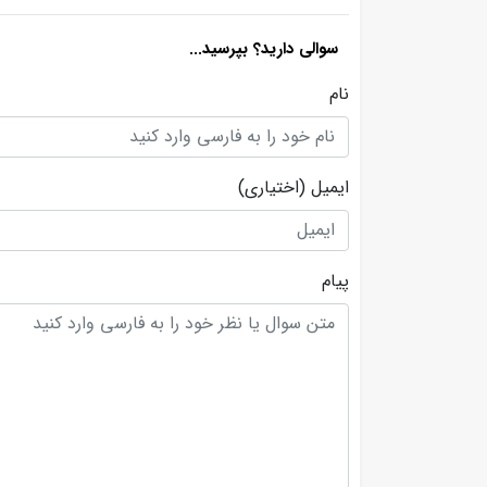
سوالی دارید؟ بپرسید...
نام
ایمیل
(اختیاری)
پیام