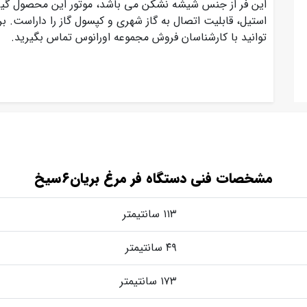
این فر از جنس
شیشه نشکن می باشد، موتور این محصول گیرب
استیل، قابلیت اتصال به گاز شهری و کپسول گاز را داراست. ب
توانید با کارشناسان فروش مجموعه اورانوس تماس بگیرید.
مشخصات فنی دستگاه فر مرغ بریان۶سیخ
۱۱۳ سانتیمتر
۴۹ سانتیمتر
۱۷۳ سانتیمتر