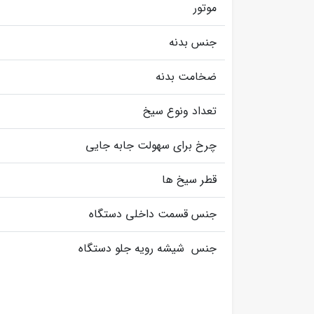
موتور
جنس بدنه
ضخامت بدنه
تعداد ونوع سیخ
چرخ برای سهولت جابه جایی
قطر سیخ ها
جنس قسمت داخلی دستگاه
جنس شیشه رویه جلو دستگاه