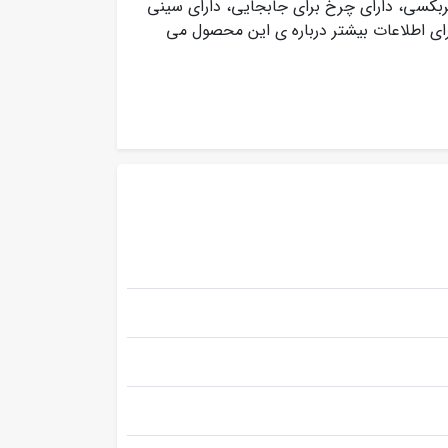
کسی، دارای چرخ برای جابجایی، دارای
سینی
رای اطلاعات بیشتر درباره ی این محصول می