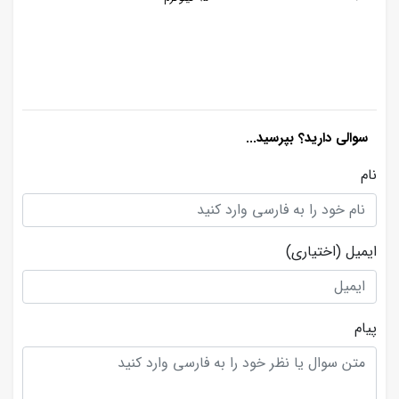
سوالی دارید؟ بپرسید...
نام
ایمیل
(اختیاری)
پیام