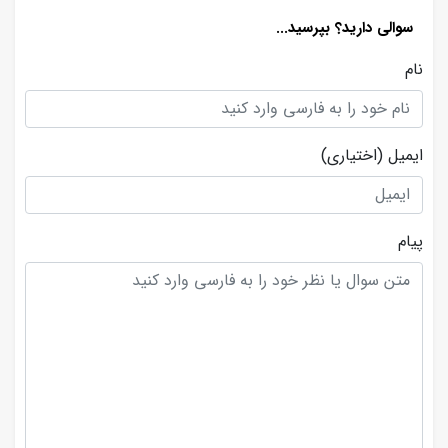
سوالی دارید؟ بپرسید...
نام
ایمیل
(اختیاری)
پیام