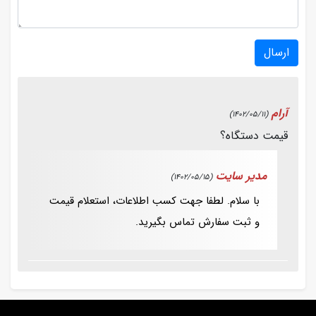
ارسال
آرام
(1402/05/11)
قیمت دستگاه؟
مدیر سایت
(1402/05/15)
با سلام. لطفا جهت کسب اطلاعات، استعلام قیمت
و ثبت سفارش تماس بگیرید.