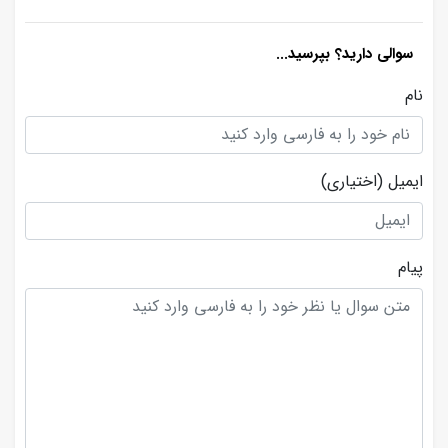
سوالی دارید؟ بپرسید...
نام
ایمیل
(اختیاری)
پیام