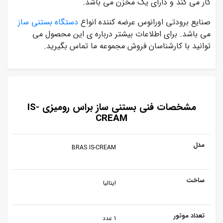
کار می کند و دارای یک مخزن می باشد.
صنایع برودتی اورانوس عرضه کننده انواع
دستگاه بستنی ساز
می باشد. برای اطلاعات بیشتر درباره ی این محصول می
توانید با کارشناسان فروش مجموعه ما تماس بگیرید.
مشخصات فنی بستنی ساز براس رومیزی IS-
CREAM
مدل
BRAS IS-CREAM
ساخت
ایتالیا
تعداد موتور
1 عدد