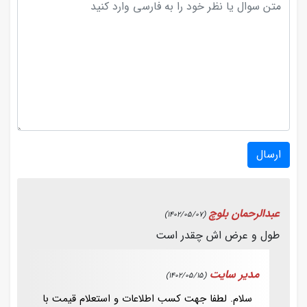
ارسال
عبدالرحمان بلوچ
(1402/05/07)
طول و عرض اش چقدر است
مدیر سایت
(1402/05/15)
سلام. لطفا جهت کسب اطلاعات و استعلام قیمت با