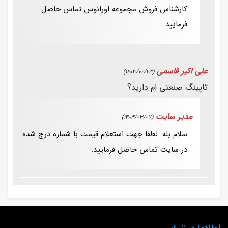
کارشناس فروش مجموعه اورانوس تماس حاصل
فرمایید.
علی اکبر قاسمی
(1403/02/23)
تاپینگ صنعتی ام دارید؟
مدیر سایت
(1403/03/07)
سلام بله. لطفا جهت استعلام قیمت با شماره درج شده
در سایت تماس حاصل فرمایید.