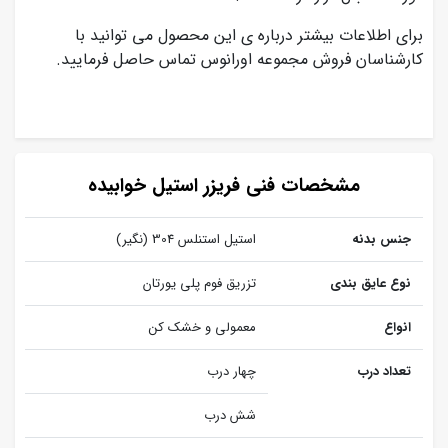
برای اطلاعات بیشتر درباره ی این محصول می توانید با
کارشناسان فروش مجموعه اورانوس تماس حاصل فرمایید.
مشخصات فنی فریزر استیل خوابیده
جنس بدنه
استیل استنلس 304 (نگیر)
نوع عایق بندی
تزریق فوم پلی یورتان
انواع
معمولی و خشک کن
تعداد درب
چهار درب
شش درب