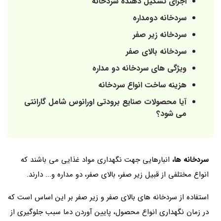
اجزای تشکیل دهنده سردخانه
سردخانه دومداره
سردخانه زیر صفر
سردخانه بالای صفر
ویژگی های سردخانه دو مداره
هزینه ساخت انواع سردخانه
آیا محصولات صنایع برودتی اورانوس شامل گارانتی
می شود؟
سردخانه ها،
انبارهایی جهت نگهداری مواد غذایی می باشند که
انواع مختلفی از قبیل زیر صفر، بالای صفر، دو مداره و... دارند.
استفاده از سردخانه های بالای صفر و زیر صفر بر این اساس است که
در زمان نگهداری انواع محصول، پایین آوردن دما سبب جلوگیری از