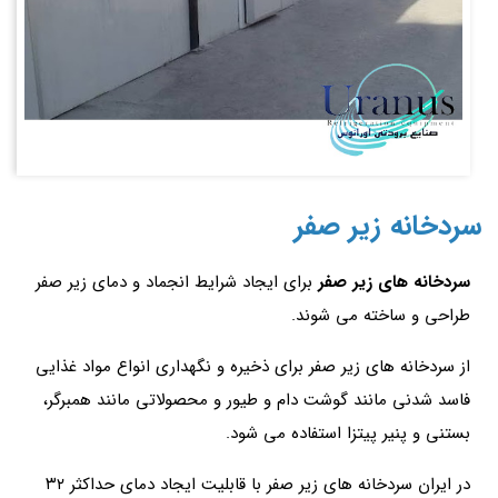
سردخانه زیر صفر
سردخانه های زیر صفر
برای ایجاد شرایط انجماد و دمای زیر صفر
طراحی و ساخته می شوند.
از سردخانه های زیر صفر برای ذخیره و نگهداری انواع مواد غذایی
فاسد شدنی مانند گوشت دام و طیور و محصولاتی مانند همبرگر،
بستنی و پنیر پیتزا استفاده می شود.
در ایران سردخانه های زیر صفر با قابلیت ایجاد دمای حداکثر ۳۲