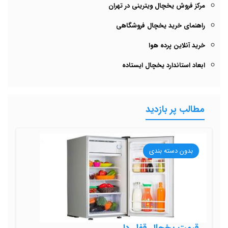
مرکز فروش یخچال ویترینی در تهران
راهنمای خرید یخچال فروشگاهی
خرید آنلاین پرده هوا
ابعاد استاندارد یخچال ایستاده
مطالب پر بازدید
بدون دسته بندی
قیمت یخچال قفل دار