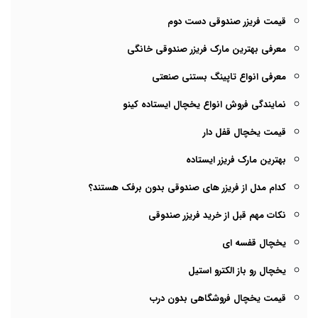
قیمت فریزر صندوقی دست دوم
معرفی بهترین مارک فریزر صندوقی خانگی
معرفی انواع تاپینگ بستنی صنعتی
نمایندگی فروش انواع یخچال ایستاده کینو
قیمت یخچال قفل دار
بهترین مارک فریزر ایستاده
کدام مدل از فریزر های صندوقی بدون برفک هستند؟
نکات مهم قبل از خرید فریزر صندوقی
یخچال قفسه ای
یخچال رو باز الکترو استیل
قیمت یخچال فروشگاهی بدون درب