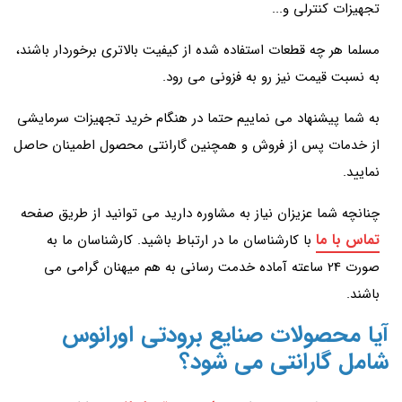
تجهیزات کنترلی و...
مسلما هر چه قطعات استفاده شده از کیفیت بالاتری برخوردار باشند،
به نسبت قیمت نیز رو به فزونی می رود.
به شما پیشنهاد می نماییم حتما در هنگام خرید تجهیزات سرمایشی
از خدمات پس از فروش و همچنین گارانتی محصول اطمینان حاصل
نمایید.
چنانچه شما عزیزان نیاز به مشاوره دارید می توانید از طریق صفحه
تماس با ما
با کارشناسان ما در ارتباط باشید. کارشناسان ما به
صورت 24 ساعته آماده خدمت رسانی به هم میهنان گرامی می
باشند.
آیا محصولات صنایع برودتی اورانوس
شامل گارانتی می شود؟