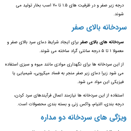
درجه زیر صفر و در ظرفیت های ۱.۵ تا ۷۰ اسب بخار تولید می
شوند.
سردخانه بالای صفر
سردخانه های بالای صفر
برای ایجاد شرایط دمای سرد بالای صفر و
معمولا ۱ تا ۵ درجه سانتی گراد ساخته می شوند.
از این سردخانه ها برای نگهداری موادی مانند میوه و سبزی استفاده
می شود زیرا دمای زیر صفر منجر به فساد میکروبی، شیمیایی یا
فیزیکی این مواد می شود.
استفاده از این سردخانه ها نیازمند اعمال فرآیندهای سرد کردن،
درجه بندی، التیام، واکس زنی و بسته بندی محصولات است.
ویژگی های سردخانه دو مداره