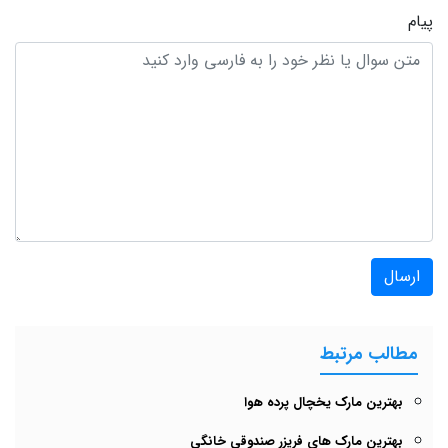
پیام
ارسال
مطالب مرتبط
بهترین مارک یخچال پرده هوا
بهترین مارک های فریزر صندوقی خانگی