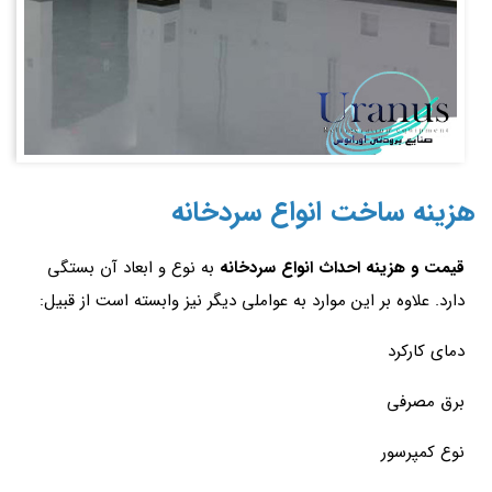
هزینه ساخت انواع سردخانه
قیمت و هزینه احداث انواع سردخانه
به نوع و ابعاد آن بستگی
دارد. علاوه بر این موارد به عواملی دیگر نیز وابسته است از قبیل:
دمای کارکرد
برق مصرفی
نوع کمپرسور