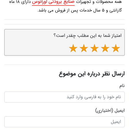
صنایع برودتی اورانوس
همه محصولات و تجهیزات
دارای ۱۸ ماه
گارانتی و ۵ سال خدمات پس از فروش می باشد.
امتیاز شما به این مطلب چقدر است؟
ارسال نظر درباره این موضوع
نام
ایمیل
(اختیاری)