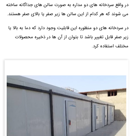
در واقع سردخانه های دو مداره به صورت سالن های جداگانه ساخته
می شوند که هر کدام از این سالن ها زیر صفر یا بالای صفر هستند.
در سردخانه های دو منظوره این قابلیت وجود دارد که دما به بالا یا
زیر صفر قابل تغییر باشد تا بتوان از آن ها در ذخیره محصولات
مختلف استفاده کرد.