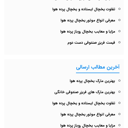
تفاوت یخچال ایستاده و یخچال پرده هوا
معرفی انواع موتور یخچال پرده هوا
مزایا و معایب یخچال روباز پرده هوا
قیمت فریزر صندوقی دست دوم
آخرین مطالب ارسالی
بهترین مارک یخچال پرده هوا
بهترین مارک های فریزر صندوقی خانگی
تفاوت یخچال ایستاده و یخچال پرده هوا
معرفی انواع موتور یخچال پرده هوا
مزایا و معایب یخچال روباز پرده هوا