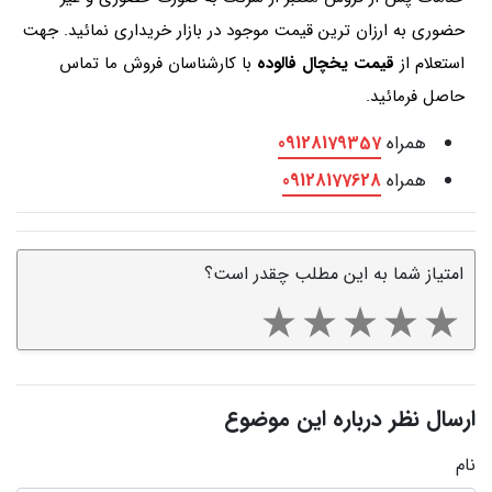
حضوری به ارزان ترین قیمت موجود در بازار خریداری نمائید. جهت
استعلام از
قیمت یخچال فالوده
با کارشناسان فروش ما تماس
حاصل فرمائید.
همراه
09128179357
همراه
09128177628
امتیاز شما به این مطلب چقدر است؟
ارسال نظر درباره این موضوع
نام