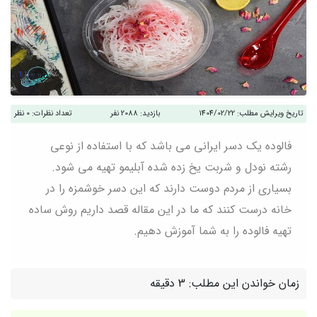
تاریخ ویرایش مطلب:
1404/02/22
بازدید:
2088 نفر
تعداد نظرات:
0 نظر
فالوده یک دسر ایرانی می باشد که با استفاده از نوعی
رشته نودل و شربت یخ زده شده آبلیمو تهیه می شود.
بسیاری از مردم دوست دارند که این دسر خوشمزه را در
خانه درست کنند که ما در این مقاله قصد داریم روش ساده
تهیه فالوده را به شما آموزش دهیم.
زمان خواندن این مطلب:
3 دقیقه