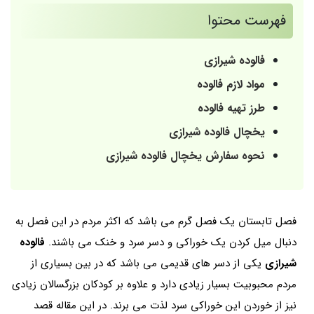
فهرست محتوا
فالوده شیرازی
مواد لازم فالوده
طرز تهیه فالوده
یخچال فالوده شیرازی
نحوه سفارش یخچال فالوده شیرازی
فصل تابستان یک فصل گرم می باشد که اکثر مردم در این فصل به
دنبال میل کردن یک خوراکی و دسر سرد و خنک می باشند.
فالوده
شیرازی
یکی از دسر های قدیمی می باشد که در بین بسیاری از
مردم محبوبیت بسیار زیادی دارد و علاوه بر کودکان بزرگسالان زیادی
نیز از خوردن این خوراکی سرد لذت می برند. در این مقاله قصد