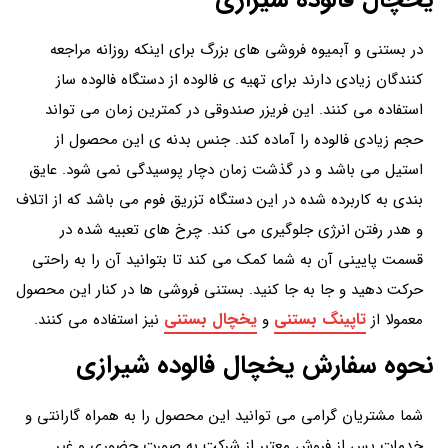
در بستنی و آبمیوه فروشی های بزرگ برای اینکه روزانه مراجعه
کنندگان زیادی دارند برای تهیه ی فالوده از دستگاه فالوده ساز
استفاده می کنند. این فریزر صندوقی در کمترین زمان می تواند
حجم زیادی فالوده را آماده کند. جنس بدنه ی این محصول از
استیل می باشد و در گذشت زمان دچار پوسیدگی نمی شود. عایق
بندی به کاربرده شده در این دستگاه تزریق فوم می باشد که از اتلاف
و هدر رفتن انرژی جلوگیری می کند. چرخ های تعبیه شده در
قسمت پایینی آن به شما کمک می کند تا بتوانید آن را به راحتی
حرکت دهید و جا به جا کنید. بستنی فروشی ها در کنار این محصول
تاپینگ بستنی
یخچال بستنی
معمولا از
و
نیز استفاده می کنند.
نحوه سفارش یخچال فالوده شیرازی
شما مشتریان گرامی می توانید این محصول را به همراه گارانتی و
خدمات پس از فروش معتبر از شرکت به صورت حضوری و غیر