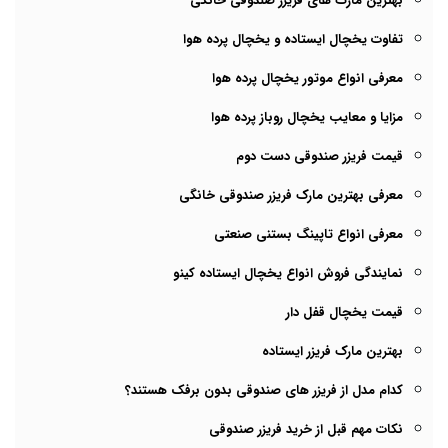
بهترین مارک های فریزر صندوقی خانگی
تفاوت یخچال ایستاده و یخچال پرده هوا
معرفی انواع موتور یخچال پرده هوا
مزایا و معایب یخچال روباز پرده هوا
قیمت فریزر صندوقی دست دوم
معرفی بهترین مارک فریزر صندوقی خانگی
معرفی انواع تاپینگ بستنی صنعتی
نمایندگی فروش انواع یخچال ایستاده کینو
قیمت یخچال قفل دار
بهترین مارک فریزر ایستاده
کدام مدل از فریزر های صندوقی بدون برفک هستند؟
نکات مهم قبل از خرید فریزر صندوقی