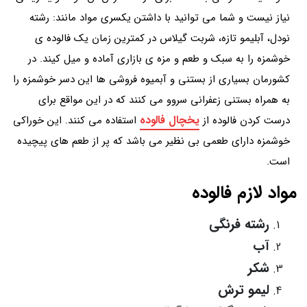
نیاز نیست و شما می توانید با داشتن یکسری مواد مانند: رشته
نودل، آبلیمو تازه، شربت گیلاس در کمترین زمان یک فالوده ی
خوشمزه را به سبک و طعم و مزه ی بازاری آماده و میل کیند. در
کشورمان بسیاری از بستنی و آبمیوه فروشی ها این دسر خوشمزه را
به همراه بستنی زعفرانی سروو می کنند که در این مواقع برای
یخچال فالوده
درست کردن فالوده از
استفاده می کنند. این خوراکی
خوشمزه دارای طعمی بی نظیر می باشد که پر از طعم های پیچیده
است.
مواد لازم فالوده
رشته فرنگی
آب
شکر
لیمو ترش