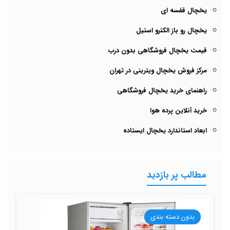
یخچال قفسه ای
یخچال رو باز الکترو استیل
قیمت یخچال فروشگاهی بدون درب
مرکز فروش یخچال ویترینی در تهران
راهنمای خرید یخچال فروشگاهی
خرید آنلاین پرده هوا
ابعاد استاندارد یخچال ایستاده
مطالب پر بازدید
بدون دسته بندی