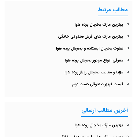
مطالب مرتبط
بهترین مارک یخچال پرده هوا
بهترین مارک های فریزر صندوقی خانگی
تفاوت یخچال ایستاده و یخچال پرده هوا
معرفی انواع موتور یخچال پرده هوا
مزایا و معایب یخچال روباز پرده هوا
قیمت فریزر صندوقی دست دوم
آخرین مطالب ارسالی
بهترین مارک یخچال پرده هوا