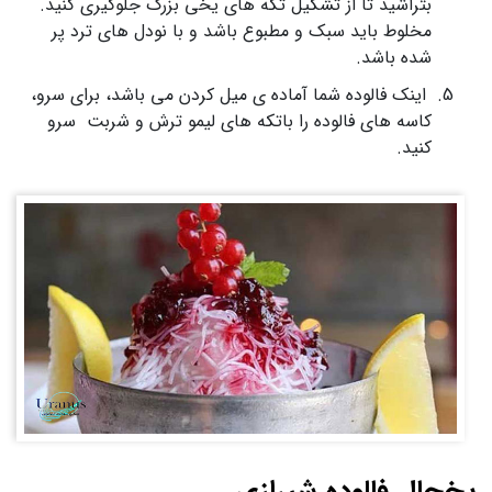
بتراشید تا از تشکیل تکه های یخی بزرگ جلوگیری کنید.
مخلوط باید سبک و مطبوع باشد و با نودل های ترد پر
شده باشد.
اینک فالوده شما آماده ی میل کردن می باشد، برای سرو،
کاسه های فالوده را باتکه های لیمو ترش و شربت سرو
کنید.
یخچال فالوده شیرازی