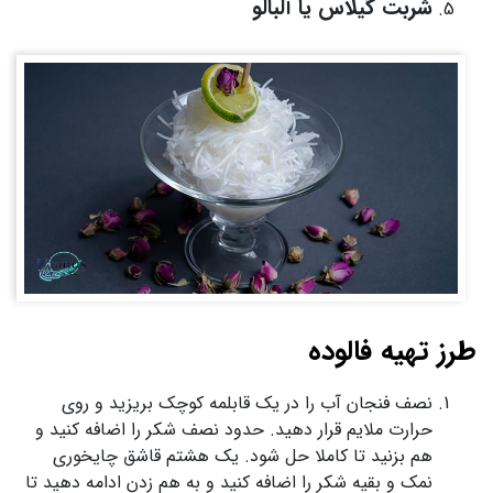
شربت گیلاس یا آلبالو
طرز تهیه فالوده
نصف فنجان آب را در یک قابلمه کوچک بریزید و روی
حرارت ملایم قرار دهید. حدود نصف شکر را اضافه کنید و
هم بزنید تا کاملا حل شود. یک هشتم قاشق چایخوری
نمک و بقیه شکر را اضافه کنید و به هم زدن ادامه دهید تا