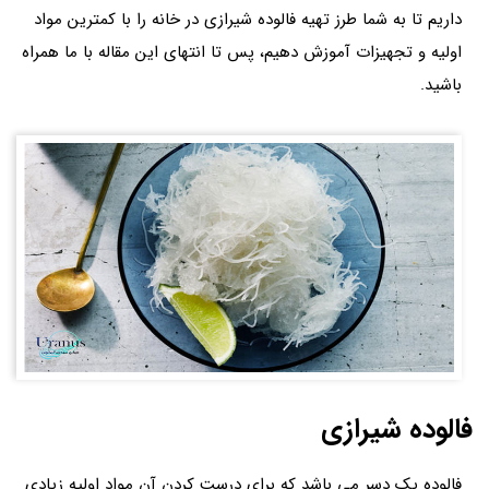
داریم تا به شما طرز تهیه فالوده شیرازی در خانه را با کمترین مواد
اولیه و تجهیزات آموزش دهیم، پس تا انتهای این مقاله با ما همراه
باشید.
فالوده شیرازی
فالوده یک دسر می باشد که برای درست کردن آن مواد اولیه زیادی