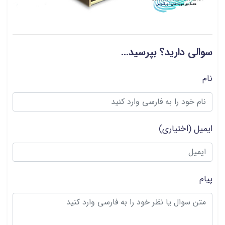
سوالی دارید؟ بپرسید...
نام
ایمیل
(اختیاری)
پیام