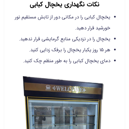
نکات نگهداری یخچال کبابی
یخچال کبابی را در مکانی دور از تابش مستقیم نور
خورشید قرار دهید.
یخچال را در نزدیکی منابع گرمایشی قرار ندهید.
هر 15 روز یکبار یخچال را برفک زدایی کنید.
دمای یخچال کبابی را به طور منظم چک کنید.