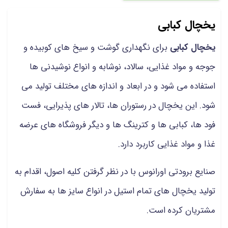
یخچال کبابی
یخچال کبابی
برای نگهداری گوشت و سیخ های کوبیده و
جوجه و مواد غذایی، سالاد، نوشابه و انواع نوشیدنی ها
استفاده می شود و در ابعاد و اندازه های مختلف تولید می
شود. این یخچال در رستوران ها، تالار های پذیرایی، فست
فود ها، کبابی ها و کترینگ ها و دیگر فروشگاه های عرضه
غذا و مواد غذایی کاربرد دارد.
صنایع برودتی اورانوس با در نظر گرفتن کلیه اصول، اقدام به
تولید یخچال های تمام استیل در انواع سایز ها به سفارش
مشتریان کرده است.