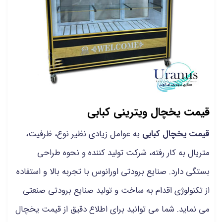
قیمت یخچال ویترینی کبابی
قیمت یخچال کبابی
به عوامل زیادی نظیر نوع، ظرفیت،
متریال به کار رفته، شرکت تولید کننده و نحوه طراحی
بستگی دارد. صنایع برودتی اورانوس با تجربه بالا و استفاده
از تکنولوژی اقدام به ساخت و تولید صنایع برودتی صنعتی
می نماید. شما می توانید برای اطلاع دقیق از قیمت یخچال