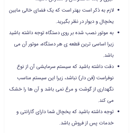
لازم به ذکر است بهتر است که یک فضای خالی مابین
یخچال و دیوار در نظر بگیرید.
به موتور نصب شده بر روی دستگاه توجه داشته باشید
زیرا اساسی ترین قطعه ی هر دستگاه، موتور آن می
باشد.
دقت داشته باشید که سیستم سرمایشی آن از نوع
نوفراست (فن دار) نباشد، زیرا این سیستم مناسب
نگهداری از گوشت و مرغ نمی باشد و آن ها را خشک
می کند.
توجه داشته باشید که یخچال شما دارای گارانتی و
خدمات پس از فروش باشد.