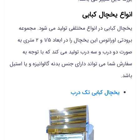
انواع یخچال کبابی
یخچال کبابی در انواع مختلفی تولید می شود. مجموعه
برودتی اورانوس این یخچال را در ابعاد 1/5 و 2 متری به
صورت دو درب و سه درب تولید می کند که با توجه به
سفارش شما می تواند دارای جنس بدنه گالوانیزه و یا استیل
باشد.
یخچال کبابی تک درب