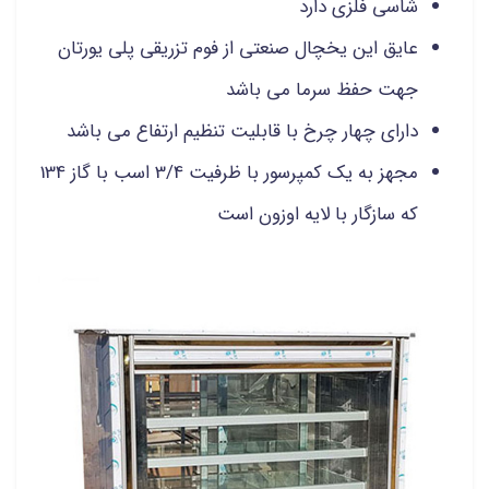
شاسی فلزی دارد
عایق این یخچال صنعتی از فوم تزریقی پلی یورتان
جهت حفظ سرما می باشد
دارای چهار چرخ با قابلیت تنظیم ارتفاع می باشد
مجهز به یک کمپرسور با ظرفیت 3/4 اسب با گاز 134
که سازگار با لایه اوزون است