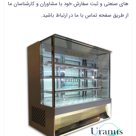
های صنعتی و ثبت سفارش خود با مشاوران و کارشناسان ما
از طریق صفحه تماس با ما در ارتباط باشید.