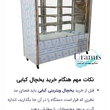
نکات مهم هنگام خرید یخچال کبابی
قبل از خرید
یخچال ویترینی کبابی
باید فضای مد
نظری که قرار است دستگاه را در آن جا بگذارید، اندازه
گیری و بعد محصولتان را سفارش دهید.