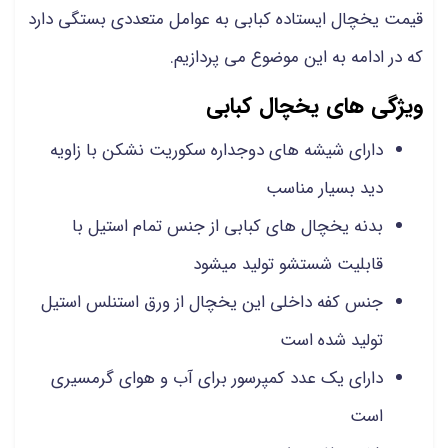
قیمت یخچال ایستاده کبابی به عوامل متعددی بستگی دارد
که در ادامه به این موضوع می پردازیم.
ویژگی های یخچال کبابی
دارای شیشه های دوجداره سکوریت نشکن با زاویه
دید بسیار مناسب
بدنه یخچال های کبابی از جنس تمام استیل با
قابلیت شستشو تولید میشود
جنس کفه داخلی این یخچال از ورق استنلس استیل
تولید شده است
دارای یک عدد کمپرسور برای آب و هوای گرمسیری
است